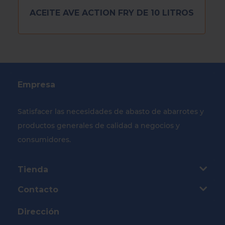
ACEITE AVE ACTION FRY DE 10 LITROS
Empresa
Satisfacer las necesidades de abasto de abarrotes y
productos generales de calidad a negocios y
consumidores.
Tienda
Contacto
Dirección