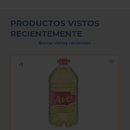
PRODUCTOS VISTOS
RECIENTEMENTE
Borrar vistos recientes