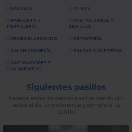
LÁCTEOS
OTROS
PANADERÍA Y
PASTAS ARROZ Y
TORTILLERÍA
SEMILLAS
RECIEN ELABORADO
REPOSTERÍA
SALCHICHONERÍA
SALSAS Y ADEREZOS
SAZONADORES Y
CONDIMENTOS
Siguientes pasillos
Navega entre los demás pasillos dando clic
sobre el de tu preferencia y completa tu
carrito