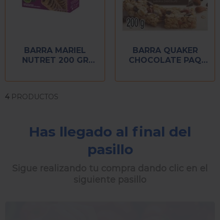
BARRA MARIEL
BARRA QUAKER
NUTRET 200 GR
CHOCOLATE PAQ
ZARZAMORA
C/5 PIEZAS
4
PRODUCTOS
Has llegado al final del
pasillo
Sigue realizando tu compra dando clic en el
siguiente pasillo