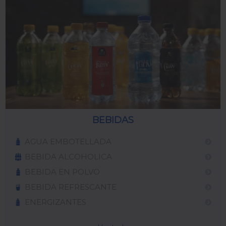
BEBIDAS
AGUA EMBOTELLADA
BEBIDA ALCOHOLICA
BEBIDA EN POLVO
BEBIDA REFRESCANTE
ENERGIZANTES