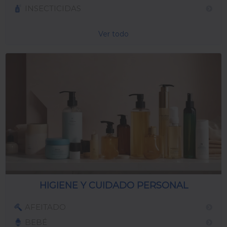
INSECTICIDAS
Ver todo
HIGIENE Y CUIDADO PERSONAL
AFEITADO
BEBÉ