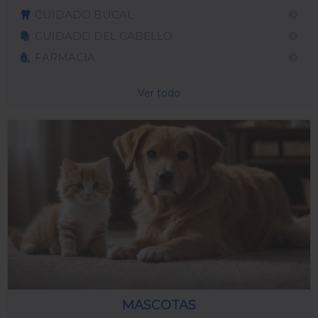
CUIDADO BUCAL
CUIDADO DEL CABELLO
FARMACIA
Ver todo
MASCOTAS