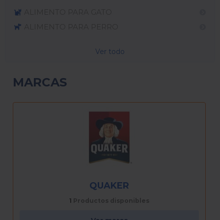
ALIMENTO PARA GATO
ALIMENTO PARA PERRO
Ver todo
MARCAS
QUAKER
1
Productos disponibles