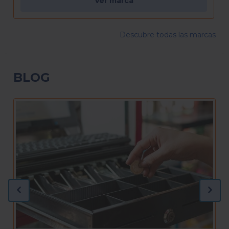
Ver marca
Descubre todas las marcas
BLOG