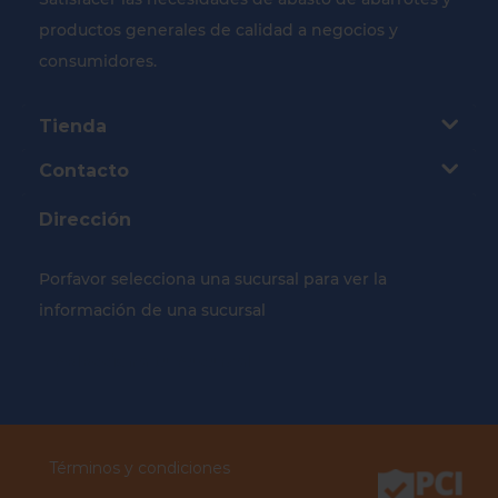
productos generales de calidad a negocios y
consumidores.
Tienda
Contacto
Dirección
Porfavor selecciona una sucursal para ver la
información de una sucursal
Selecciona tu Sucursal
Términos y condiciones