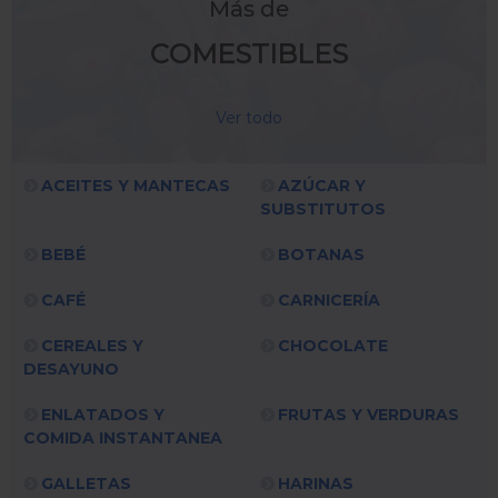
Más de
COMESTIBLES
Ver todo
ACEITES Y MANTECAS
AZÚCAR Y
SUBSTITUTOS
BEBÉ
BOTANAS
CAFÉ
CARNICERÍA
CEREALES Y
CHOCOLATE
DESAYUNO
ENLATADOS Y
FRUTAS Y VERDURAS
COMIDA INSTANTANEA
GALLETAS
HARINAS