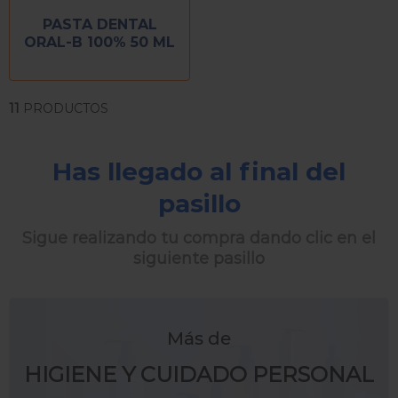
PASTA DENTAL
ORAL-B 100% 50 ML
11
PRODUCTOS
Has llegado al final del
pasillo
Sigue realizando tu compra dando clic en el
siguiente pasillo
Más de
HIGIENE Y CUIDADO PERSONAL