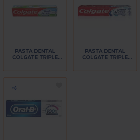
PASTA DENTAL
PASTA DENTAL
COLGATE TRIPLE
COLGATE TRIPLE
ACCION 75 ML
ACCION EXTR
BLANCURA 50 ML