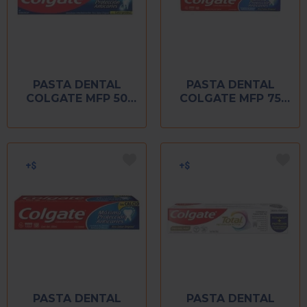
PASTA DENTAL
PASTA DENTAL
COLGATE MFP 50
COLGATE MFP 75
ML
ML
PASTA DENTAL
PASTA DENTAL