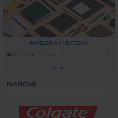
PAPELERIA Y MERCERIA
PAPELERÍA Y MERCERÍA
Ver todo
MARCAS