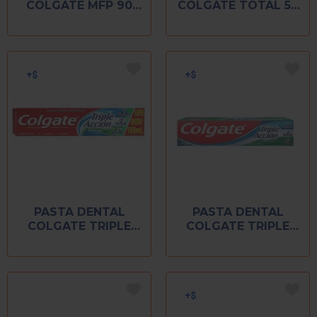
COLGATE MFP 90
COLGATE TOTAL 50
ML
ML
PASTA DENTAL
PASTA DENTAL
COLGATE TRIPLE
COLGATE TRIPLE
ACCION 140 ML
ACCION 50 ML