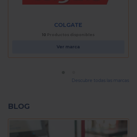
ORAL B
1
Productos disponibles
Ver marca
Descubre todas las marcas
BLOG