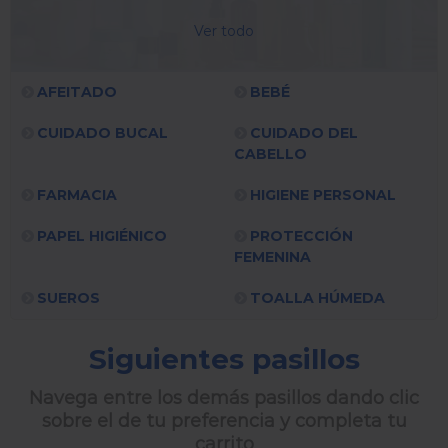
Ver todo
AFEITADO
BEBÉ
CUIDADO BUCAL
CUIDADO DEL
CABELLO
FARMACIA
HIGIENE PERSONAL
PAPEL HIGIÉNICO
PROTECCIÓN
FEMENINA
SUEROS
TOALLA HÚMEDA
Siguientes pasillos
Navega entre los demás pasillos dando clic
sobre el de tu preferencia y completa tu
carrito