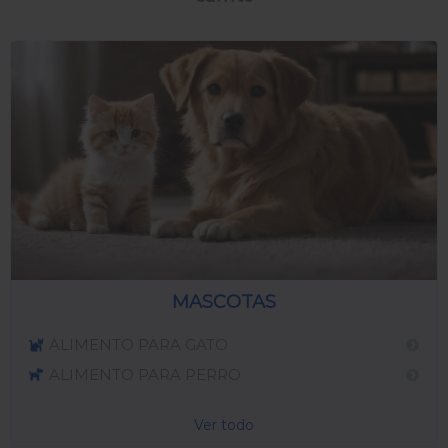
MASCOTAS
ALIMENTO PARA GATO
ALIMENTO PARA PERRO
Ver todo