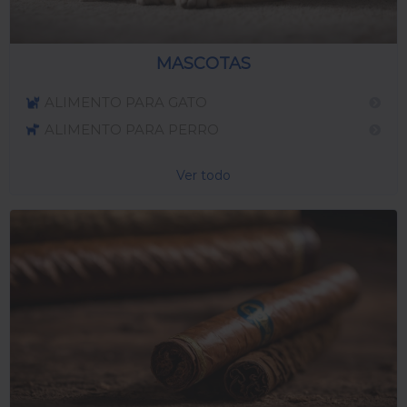
MASCOTAS
ALIMENTO PARA GATO
ALIMENTO PARA PERRO
Ver todo