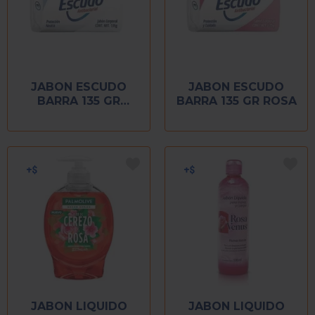
JABON ESCUDO
JABON ESCUDO
BARRA 135 GR
BARRA 135 GR ROSA
BLANCO
JABON LIQUIDO
JABON LIQUIDO