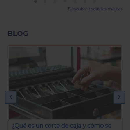
Descubre todas las marcas
BLOG
¿Qué necesitas para preparar una