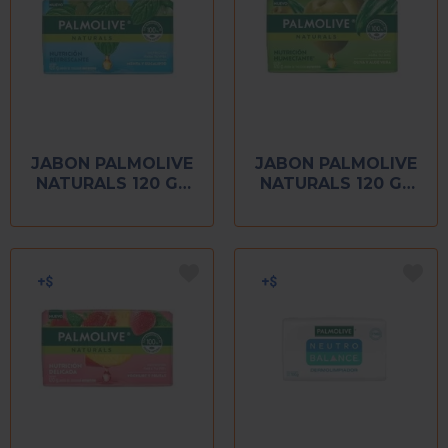
JABON PALMOLIVE
JABON PALMOLIVE
NATURALS 120 GR
NATURALS 120 GR
MENTA Y
OLIVA Y ALOE
EUCALIPTO