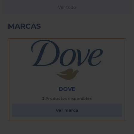
Ver todo
MARCAS
ESCUDO
2
Productos disponibles
Ver marca