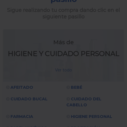
Sigue realizando tu compra dando clic en el
siguiente pasillo
Más de
HIGIENE Y CUIDADO PERSONAL
Ver todo
AFEITADO
BEBÉ
CUIDADO BUCAL
CUIDADO DEL
CABELLO
FARMACIA
HIGIENE PERSONAL