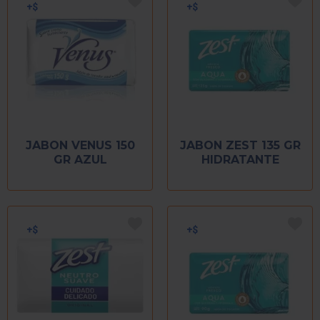
JABON VENUS 150
JABON ZEST 135 GR
GR AZUL
HIDRATANTE