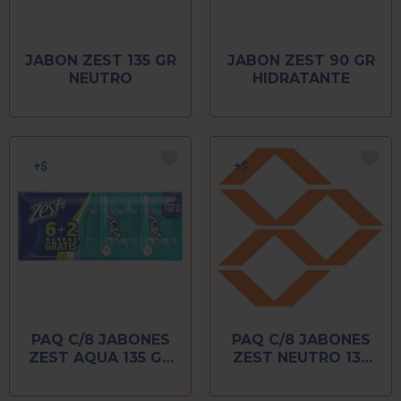
JABON ZEST 135 GR
JABON ZEST 90 GR
NEUTRO
HIDRATANTE
PAQ C/8 JABONES
PAQ C/8 JABONES
ZEST AQUA 135 GR
ZEST NEUTRO 135
CADA PIEZA
GR CADA PIEZA