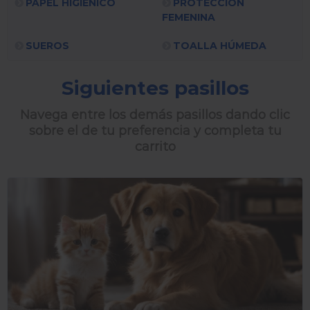
PAPEL HIGIÉNICO
PROTECCIÓN
FEMENINA
SUEROS
TOALLA HÚMEDA
Siguientes pasillos
Navega entre los demás pasillos dando clic
sobre el de tu preferencia y completa tu
carrito