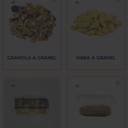
GRANOLA A GRANEL
HABA A GRANEL