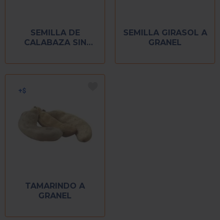
SEMILLA DE
SEMILLA GIRASOL A
CALABAZA SIN
GRANEL
CASCARA A GRANEL
TAMARINDO A
GRANEL