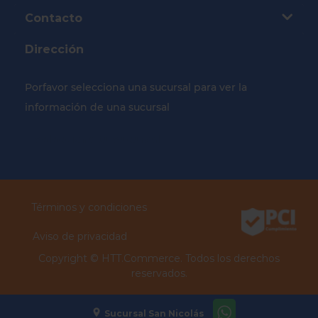
Contacto
Dirección
Porfavor selecciona una sucursal para ver la
información de una sucursal
Selecciona tu Sucursal
Términos y condiciones
Aviso de privacidad
Copyright ©
HTT.Commerce.
Todos los derechos
reservados.
Sucursal San Nicolás