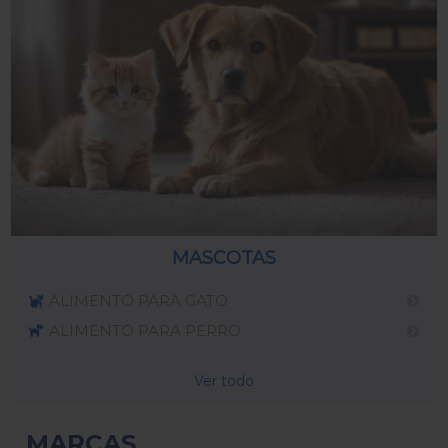
MASCOTAS
ALIMENTO PARA GATO
ALIMENTO PARA PERRO
Ver todo
MARCAS