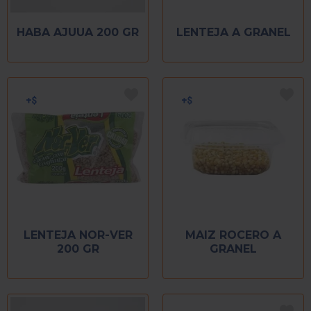
HABA AJUUA 200 GR
LENTEJA A GRANEL
LENTEJA NOR-VER
MAIZ ROCERO A
200 GR
GRANEL