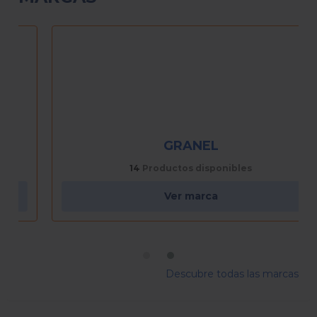
GRANEL
14
Productos disponibles
Ver marca
Descubre todas las marcas