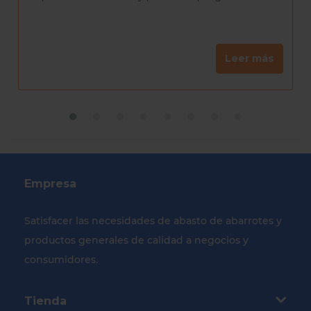
Leer más
Empresa
Satisfacer las necesidades de abasto de abarrotes y
productos generales de calidad a negocios y
consumidores.
Tienda