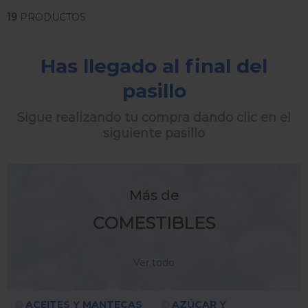
19
PRODUCTOS
Has llegado al final del
pasillo
Sigue realizando tu compra dando clic en el
siguiente pasillo
Más de
COMESTIBLES
Ver todo
ACEITES Y MANTECAS
AZÚCAR Y