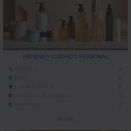
HIGIENE Y CUIDADO PERSONAL
AFEITADO
BEBÉ
CUIDADO BUCAL
CUIDADO DEL CABELLO
FARMACIA
Ver todo