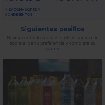
SAZONADORES Y
CONDIMENTOS
Siguientes pasillos
Navega entre los demás pasillos dando clic
sobre el de tu preferencia y completa tu
carrito