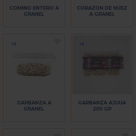
COMINO ENTERO A
CORAZON DE NUEZ
GRANEL
A GRANEL
GARBANZA A
GARBANZA AJUUA
GRANEL
200 GR