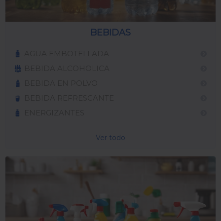
BEBIDAS
AGUA EMBOTELLADA
BEBIDA ALCOHOLICA
BEBIDA EN POLVO
BEBIDA REFRESCANTE
ENERGIZANTES
Ver todo