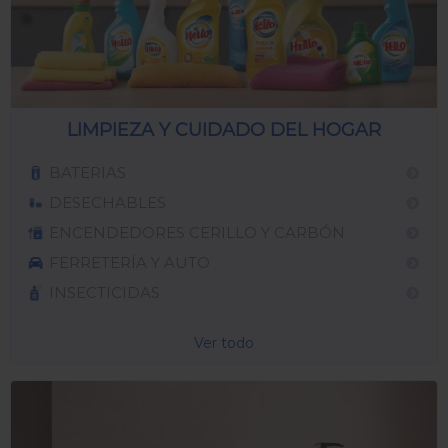
LIMPIEZA Y CUIDADO DEL HOGAR
BATERIAS
DESECHABLES
ENCENDEDORES CERILLO Y CARBÓN
FERRETERÍA Y AUTO
INSECTICIDAS
Ver todo