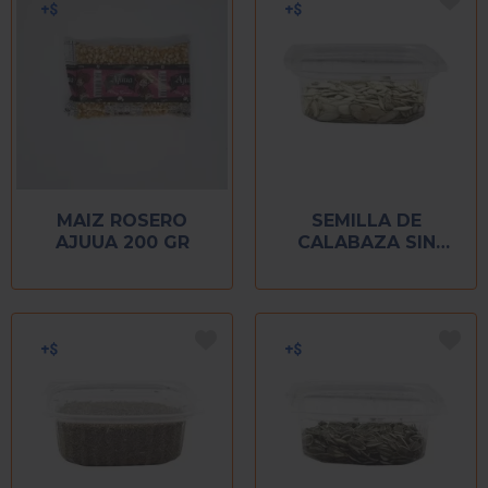
MAIZ ROSERO
SEMILLA DE
AJUUA 200 GR
CALABAZA SIN
CASCARA A GRANEL