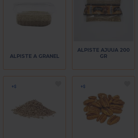
ALPISTE AJUUA 200
ALPISTE A GRANEL
GR