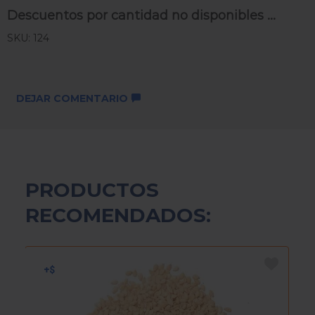
Descuentos por cantidad no disponibles ...
SKU: 124
DEJAR COMENTARIO
PRODUCTOS
RECOMENDADOS: