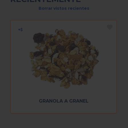
Borrar vistos recientes
GRANOLA A GRANEL