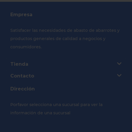
Empresa
Satisfacer las necesidades de abasto de abarrotes y
productos generales de calidad a negocios y
consumidores.
Tienda
Contacto
Dirección
Porfavor selecciona una sucursal para ver la
información de una sucursal
Selecciona tu Sucursal