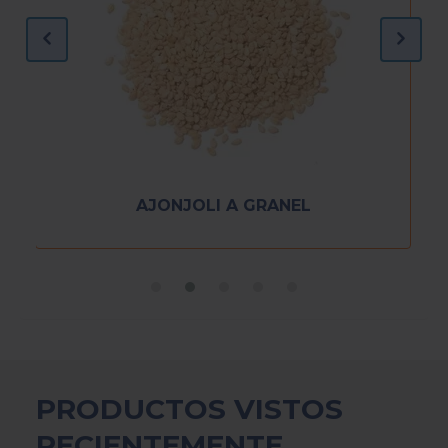
AJONJOLI A GRANEL
PRODUCTOS VISTOS
RECIENTEMENTE