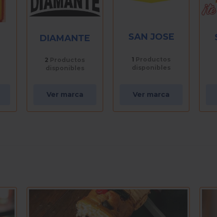
SAN JOSE
DIAMANTE
1
Productos
2
Productos
disponibles
disponibles
Ver marca
Ver marca