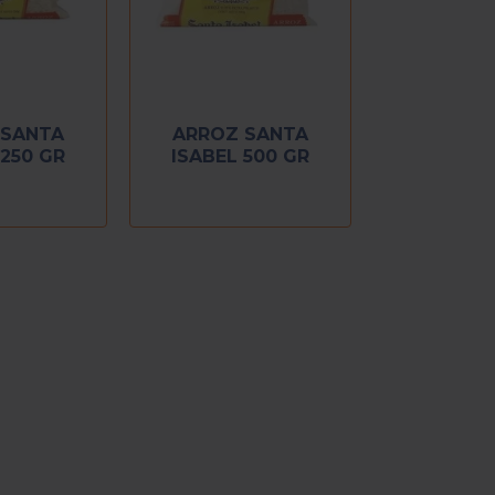
 SANTA
ARROZ SANTA
 250 GR
ISABEL 500 GR