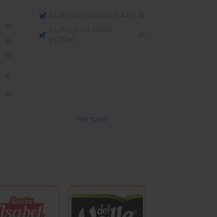
ALIMENTO PARA GATO
ALIMENTO PARA
PERRO
Ver todo