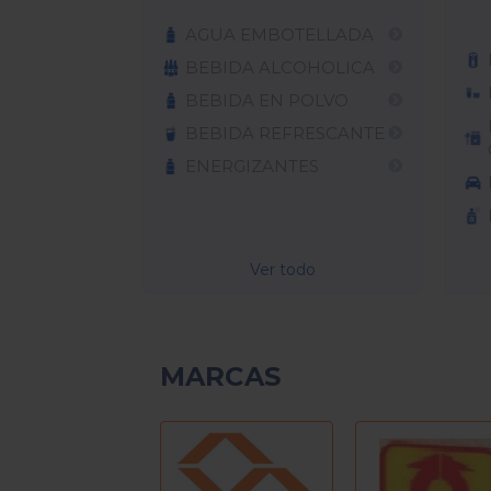
AGUA EMBOTELLADA
BEBIDA ALCOHOLICA
BEBIDA EN POLVO
BEBIDA REFRESCANTE
ENERGIZANTES
Ver todo
MARCAS