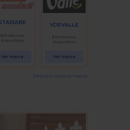
STAISABE
VDEVALLE
3
Productos
2
Productos
disponibles
disponibles
Ver marca
Ver marca
Descubre todas las marcas