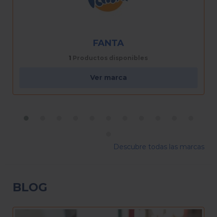
FRESCA
1
Productos disponibles
Ver marca
Descubre todas las marcas
BLOG