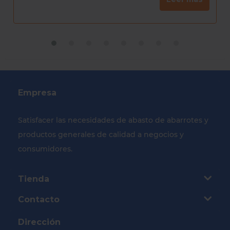
Empresa
Satisfacer las necesidades de abasto de abarrotes y
productos generales de calidad a negocios y
consumidores.
Tienda
Contacto
Dirección