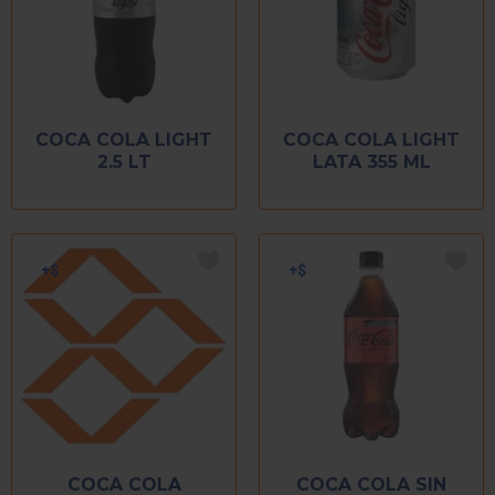
COCA COLA LIGHT
COCA COLA LIGHT
2.5 LT
LATA 355 ML
COCA COLA
COCA COLA SIN