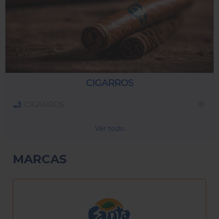
CIGARROS
CIGARROS
Ver todo
MARCAS