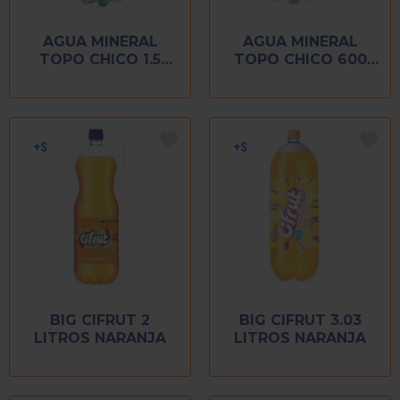
AGUA MINERAL
AGUA MINERAL
TOPO CHICO 1.5
TOPO CHICO 600
LITROS
ML
BIG CIFRUT 2
BIG CIFRUT 3.03
LITROS NARANJA
LITROS NARANJA