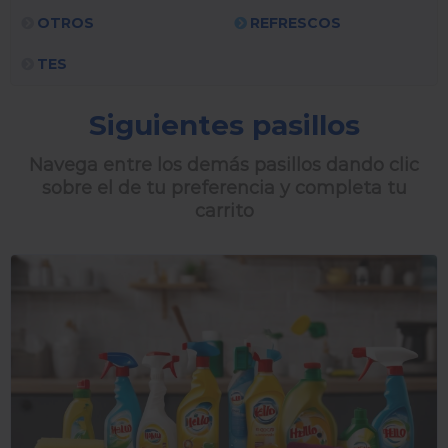
OTROS
REFRESCOS
TES
Siguientes pasillos
Navega entre los demás pasillos dando clic
sobre el de tu preferencia y completa tu
carrito