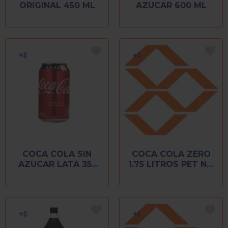
ORIGINAL 450 ML
AZUCAR 600 ML
COCA COLA SIN
COCA COLA ZERO
AZUCAR LATA 355
1.75 LITROS PET NO
ML
RETORNABLE