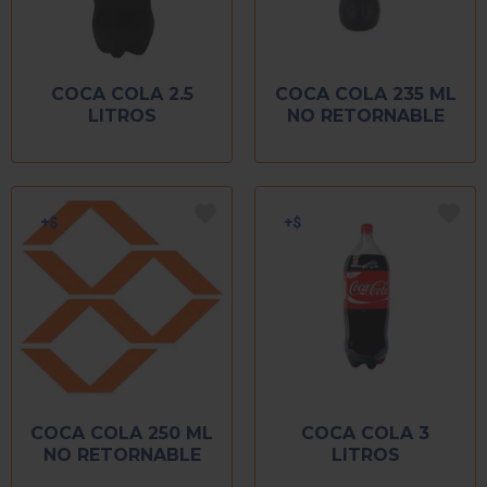
COCA COLA 2.5
COCA COLA 235 ML
LITROS
NO RETORNABLE
COCA COLA 250 ML
COCA COLA 3
NO RETORNABLE
LITROS