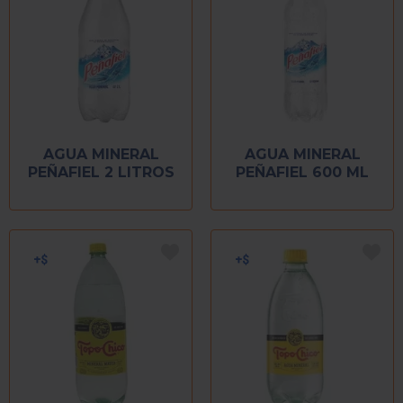
AGUA MINERAL
AGUA MINERAL
PEÑAFIEL 2 LITROS
PEÑAFIEL 600 ML