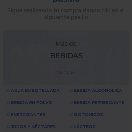
Sigue realizando tu compra dando clic en el
siguiente pasillo
Más de
BEBIDAS
Ver todo
AGUA EMBOTELLADA
BEBIDA ALCOHOLICA
BEBIDA EN POLVO
BEBIDA REFRESCANTE
ENERGIZANTES
ISOTONICOS
JUGOS Y NÉCTARES
LÁCTEOS