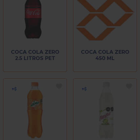
COCA COLA ZERO
COCA COLA ZERO
2.5 LITROS PET
450 ML