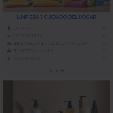
LIMPIEZA Y CUIDADO DEL HOGAR
BATERIAS
DESECHABLES
ENCENDEDORES CERILLO Y CARBÓN
FERRETERÍA Y AUTO
INSECTICIDAS
Ver todo