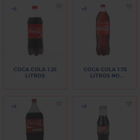
COCA COLA 1.25
COCA COLA 1.75
LITROS
LITROS NO
RETORNABLE