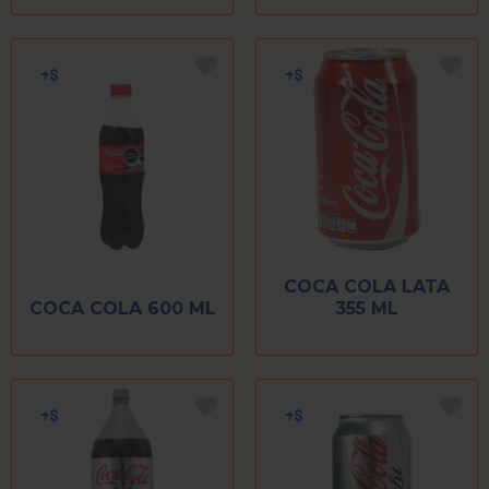
COCA COLA LATA
COCA COLA 600 ML
355 ML