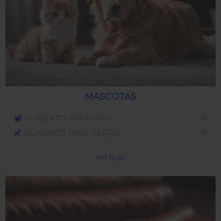
MASCOTAS
ALIMENTO PARA GATO
ALIMENTO PARA PERRO
Ver todo