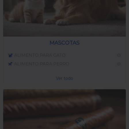
MASCOTAS
ALIMENTO PARA GATO
ALIMENTO PARA PERRO
Ver todo