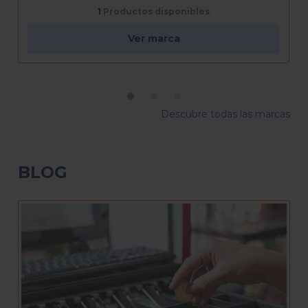
1
Productos disponibles
Ver marca
Descubre todas las marcas
BLOG