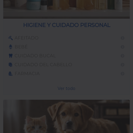
HIGIENE Y CUIDADO PERSONAL
AFEITADO
BEBÉ
CUIDADO BUCAL
CUIDADO DEL CABELLO
FARMACIA
Ver todo