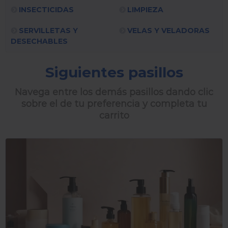
INSECTICIDAS
LIMPIEZA
SERVILLETAS Y
VELAS Y VELADORAS
DESECHABLES
Siguientes pasillos
Navega entre los demás pasillos dando clic
sobre el de tu preferencia y completa tu
carrito