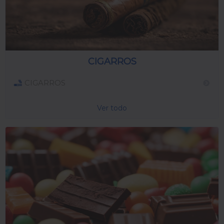
CIGARROS
CIGARROS
Ver todo