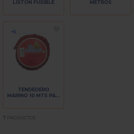
LISTON FUSIBLE
METROS
TENDEDERO
MARINO 10 MTS PAQ
C/6
7
PRODUCTOS