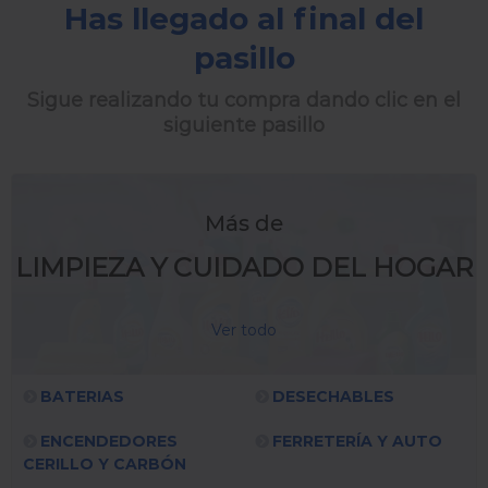
Has llegado al final del
pasillo
Sigue realizando tu compra dando clic en el
siguiente pasillo
Más de
LIMPIEZA Y CUIDADO DEL HOGAR
Ver todo
BATERIAS
DESECHABLES
ENCENDEDORES
FERRETERÍA Y AUTO
CERILLO Y CARBÓN