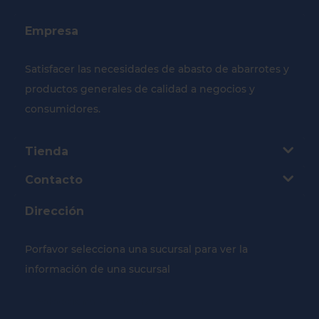
Empresa
Satisfacer las necesidades de abasto de abarrotes y
productos generales de calidad a negocios y
consumidores.
Tienda
Contacto
Dirección
Porfavor selecciona una sucursal para ver la
información de una sucursal
Selecciona tu Sucursal