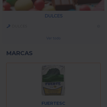
DULCES
DULCES
Ver todo
MARCAS
MARINO