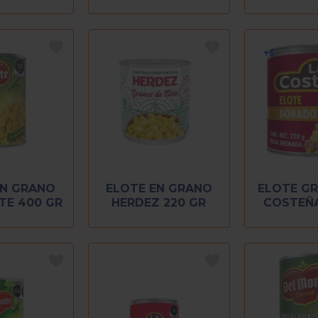
EN GRANO
ELOTE EN GRANO
ELOTE G
TE 400 GR
HERDEZ 220 GR
COSTEÑA