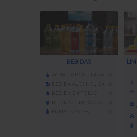
BEBIDAS
LIM
AGUA EMBOTELLADA
BEBIDA ALCOHOLICA
BEBIDA EN POLVO
BEBIDA REFRESCANTE
ENERGIZANTES