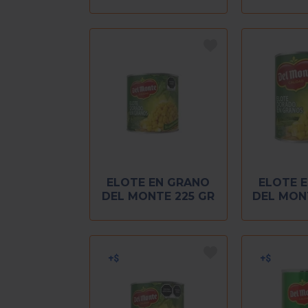
COSTEÑA 220 GR
ELOTE EN GRANO
ELOTE 
DEL MONTE 225 GR
DEL MON