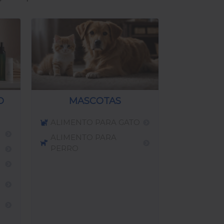
O
MASCOTAS
ALIMENTO PARA GATO
ALIMENTO PARA
PERRO