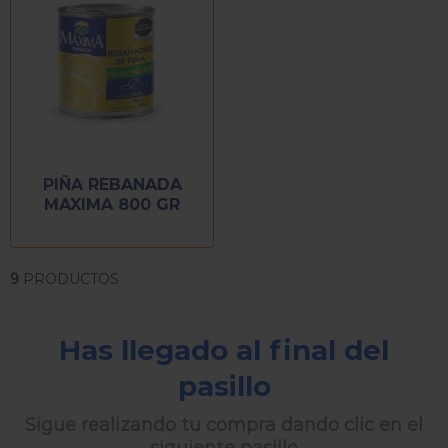
PIÑA REBANADA
MAXIMA 800 GR
9
PRODUCTOS
Has llegado al final del
pasillo
Sigue realizando tu compra dando clic en el