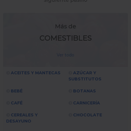
siguiente pasillo
Más de
COMESTIBLES
Ver todo
ACEITES Y MANTECAS
AZÚCAR Y
SUBSTITUTOS
BEBÉ
BOTANAS
CAFÉ
CARNICERÍA
CEREALES Y
CHOCOLATE
DESAYUNO