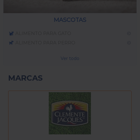
MASCOTAS
ALIMENTO PARA GATO
ALIMENTO PARA PERRO
Ver todo
MARCAS