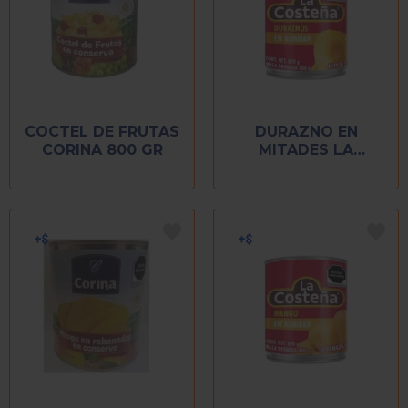
COCTEL DE FRUTAS
DURAZNO EN
CORINA 800 GR
MITADES LA
COSTEÑA 820 GR