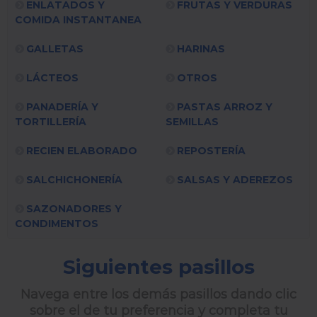
ENLATADOS Y
FRUTAS Y VERDURAS
COMIDA INSTANTANEA
GALLETAS
HARINAS
LÁCTEOS
OTROS
PANADERÍA Y
PASTAS ARROZ Y
TORTILLERÍA
SEMILLAS
RECIEN ELABORADO
REPOSTERÍA
SALCHICHONERÍA
SALSAS Y ADEREZOS
SAZONADORES Y
CONDIMENTOS
Siguientes pasillos
Navega entre los demás pasillos dando clic
sobre el de tu preferencia y completa tu