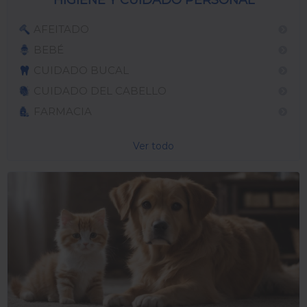
AFEITADO
BEBÉ
CUIDADO BUCAL
CUIDADO DEL CABELLO
FARMACIA
Ver todo