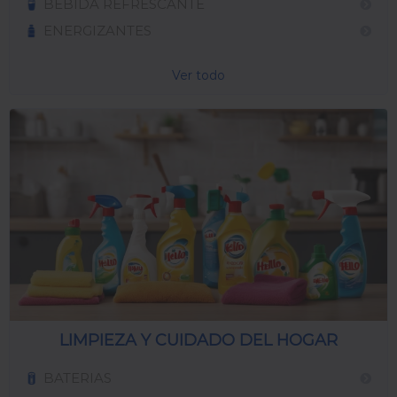
BEBIDA REFRESCANTE
ENERGIZANTES
Ver todo
LIMPIEZA Y CUIDADO DEL HOGAR
BATERIAS