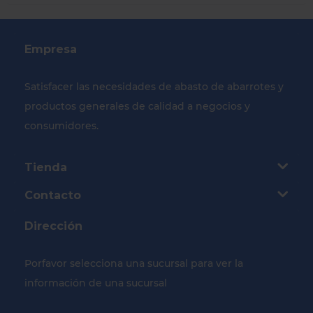
Empresa
Satisfacer las necesidades de abasto de abarrotes y
productos generales de calidad a negocios y
consumidores.
Tienda
Contacto
Dirección
Porfavor selecciona una sucursal para ver la
información de una sucursal