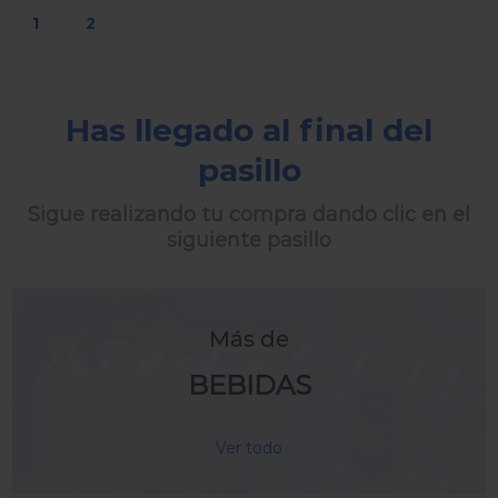
1
2
Has llegado al final del
pasillo
Sigue realizando tu compra dando clic en el
siguiente pasillo
Más de
BEBIDAS
Ver todo