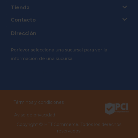
Tienda
Contacto
Dirección
Porfavor selecciona una sucursal para ver la
información de una sucursal
Selecciona tu Sucursal
Términos y condiciones
Aviso de privacidad
Copyright ©
HTT.Commerce.
Todos los derechos
reservados.