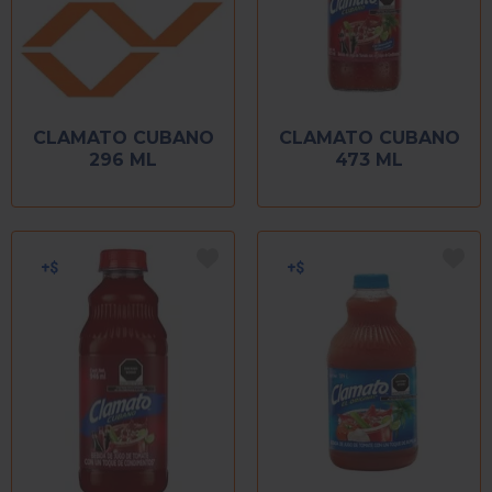
CLAMATO CUBANO
CLAMATO CUBANO
296 ML
473 ML