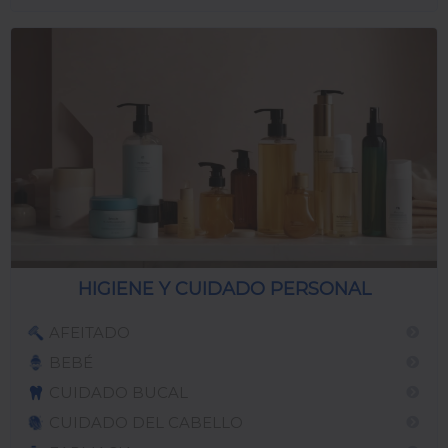
HIGIENE Y CUIDADO PERSONAL
AFEITADO
BEBÉ
CUIDADO BUCAL
CUIDADO DEL CABELLO