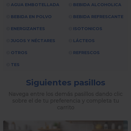
AGUA EMBOTELLADA
BEBIDA ALCOHOLICA
BEBIDA EN POLVO
BEBIDA REFRESCANTE
ENERGIZANTES
ISOTONICOS
JUGOS Y NÉCTARES
LÁCTEOS
OTROS
REFRESCOS
TES
Siguientes pasillos
Navega entre los demás pasillos dando clic
sobre el de tu preferencia y completa tu
carrito