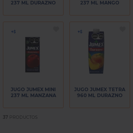
237 ML DURAZNO
237 ML MANGO
JUGO JUMEX MINI
JUGO JUMEX TETRA
237 ML MANZANA
960 ML DURAZNO
37
PRODUCTOS