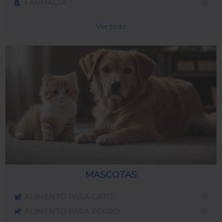
FARMACIA
Ver todo
MASCOTAS
ALIMENTO PARA GATO
ALIMENTO PARA PERRO