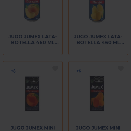
JUGO JUMEX LATA-
JUGO JUMEX LATA-
BOTELLA 460 ML
BOTELLA 460 ML
DURAZNO
MANGO
JUGO JUMEX MINI
JUGO JUMEX MINI