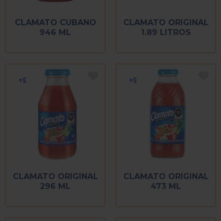
CLAMATO CUBANO
CLAMATO ORIGINAL
946 ML
1.89 LITROS
CLAMATO ORIGINAL
CLAMATO ORIGINAL
296 ML
473 ML