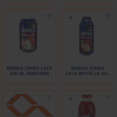
BEBIDA JUMEX LATA
BEBIDA JUMEX
335 ML MANZANA
LATA-BOTELLA 460
ML MANZANA