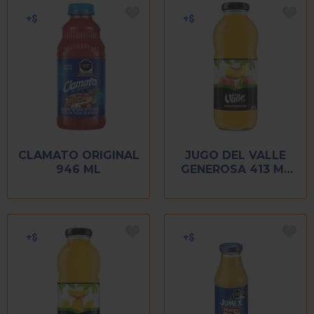
CLAMATO ORIGINAL
JUGO DEL VALLE
946 ML
GENEROSA 413 ML
DURAZNO