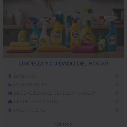
LIMPIEZA Y CUIDADO DEL HOGAR
BATERIAS
DESECHABLES
ENCENDEDORES CERILLO Y CARBÓN
FERRETERÍA Y AUTO
INSECTICIDAS
Ver todo