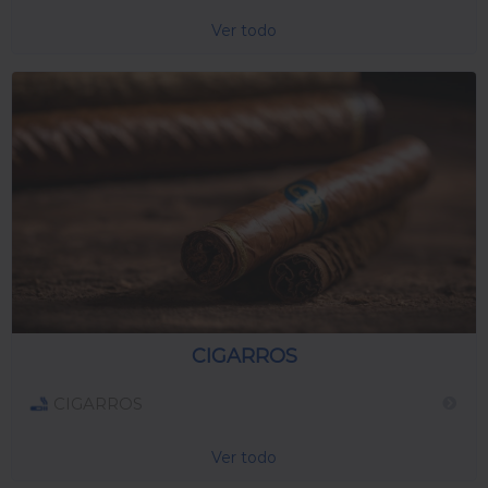
Ver todo
CIGARROS
CIGARROS
Ver todo