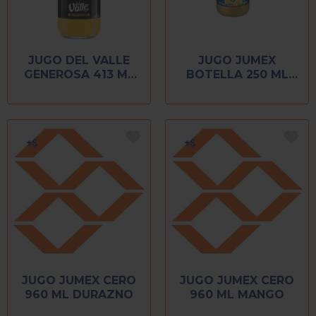
JUGO DEL VALLE
JUGO JUMEX
GENEROSA 413 ML
BOTELLA 250 ML
MANGO
MANGO
JUGO JUMEX CERO
JUGO JUMEX CERO
960 ML DURAZNO
960 ML MANGO