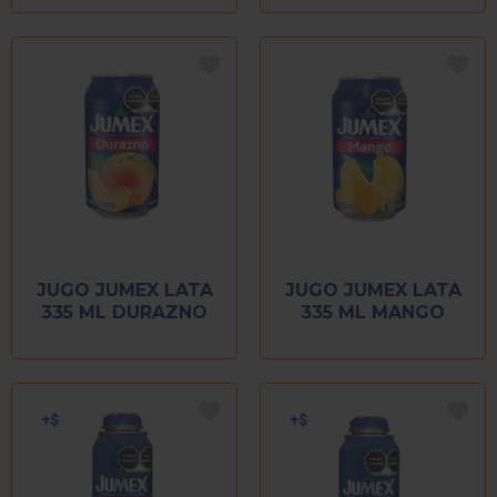
JUGO JUMEX LATA
JUGO JUMEX LATA
335 ML DURAZNO
335 ML MANGO