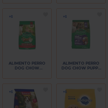
ALIMENTO PERRO
ALIMENTO PERRO
DOG CHOW
DOG CHOW PUPPY
ADULTO 500 GR
500 GR