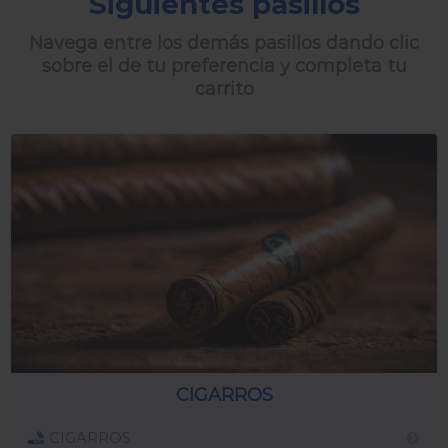
Siguientes pasillos
Navega entre los demás pasillos dando clic
sobre el de tu preferencia y completa tu
carrito
CIGARROS
CIGARROS