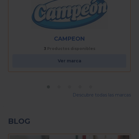
CHAMP
2
Productos disponibles
Ver marca
Descubre todas las marcas
BLOG