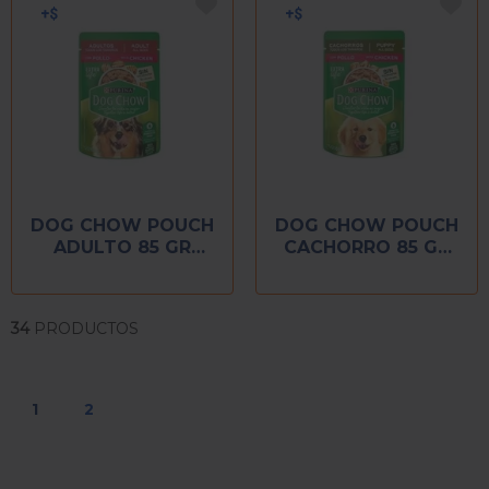
DOG CHOW POUCH
DOG CHOW POUCH
ADULTO 85 GR
CACHORRO 85 GR
POLLO
POLLO
34
PRODUCTOS
1
2