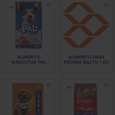
ALIMENTO
ALIMENTO PARA
MASCOTAS PAL
PEDRRO BALTO 1 KG
PERRO 20 KG