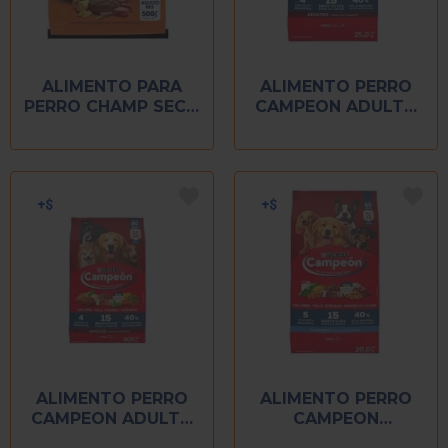
ALIMENTO PARA
ALIMENTO PERRO
PERRO CHAMP SECO
CAMPEON ADULTO
500 GR
25 KG
ALIMENTO PERRO
ALIMENTO PERRO
CAMPEON ADULTO
CAMPEON
800 GR
CACHORRO 20 KG