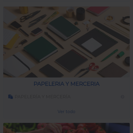
PAPELERIA Y MERCERIA
PAPELERÍA Y MERCERÍA
Ver todo