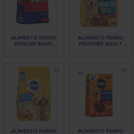
ALIMENTO PERRO
ALIMENTO PERRO
KROCAN BASIC
PEDIGREE ADULT
BULTO 15 KG
NUTRICION
COMPLET 500 GR
ALIMENTO PERRO
ALIMENTO PERRO