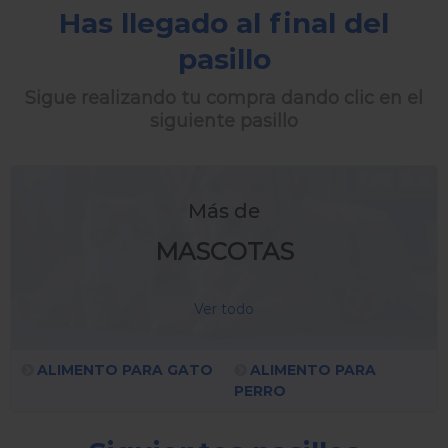
Has llegado al final del
pasillo
Sigue realizando tu compra dando clic en el
siguiente pasillo
Más de
MASCOTAS
Ver todo
ALIMENTO PARA GATO
ALIMENTO PARA
PERRO