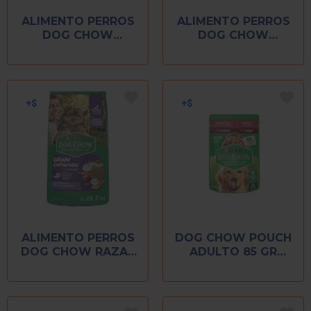
ALIMENTO PERROS
ALIMENTO PERROS
DOG CHOW
DOG CHOW
ADULTO RAZAS
ADULTO RAZAS
MEDIANAS 25 KG
PEQUEÑAS 25 KG
ALIMENTO PERROS
DOG CHOW POUCH
DOG CHOW RAZAS
ADULTO 85 GR
PEQUEÑAS 20 KG
CARNE