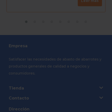
Leer más
Empresa
Satisfacer las necesidades de abasto de abarrotes y
productos generales de calidad a negocios y
consumidores.
Tienda
Contacto
Dirección