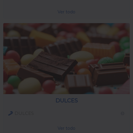
Ver todo
DULCES
DULCES
Ver todo