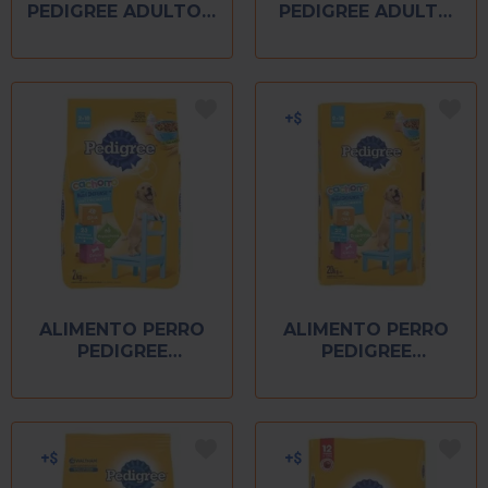
PEDIGREE ADULTO 2
PEDIGREE ADULTO
KG
22 KG
ALIMENTO PERRO
ALIMENTO PERRO
PEDIGREE
PEDIGREE
CACHORRO 2 KG
CACHORRO 20 KG