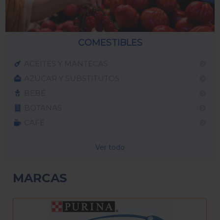
COMESTIBLES
ACEITES Y MANTECAS
AZÚCAR Y SUBSTITUTOS
BEBÉ
BOTANAS
CAFÉ
Ver todo
MARCAS