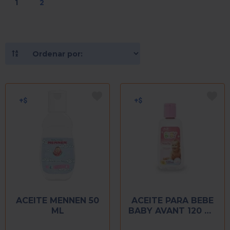
1
2
ACEITE MENNEN 50
ACEITE PARA BEBE
ML
BABY AVANT 120 ML
ROSA