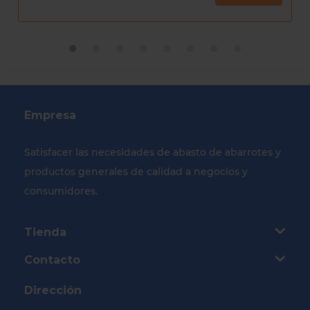
Empresa
Satisfacer las necesidades de abasto de abarrotes y
productos generales de calidad a negocios y
consumidores.
Tienda
Contacto
Dirección