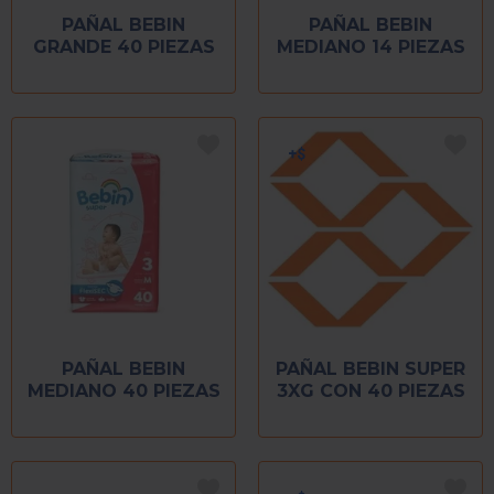
PAÑAL BEBIN
PAÑAL BEBIN
GRANDE 40 PIEZAS
MEDIANO 14 PIEZAS
PAÑAL BEBIN
PAÑAL BEBIN SUPER
MEDIANO 40 PIEZAS
3XG CON 40 PIEZAS