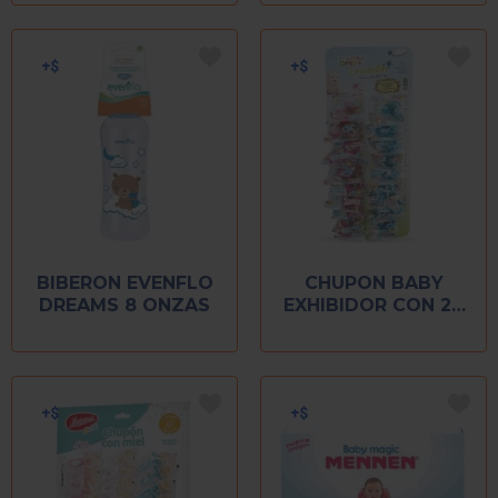
BIBERON EVENFLO
CHUPON BABY
DREAMS 8 ONZAS
EXHIBIDOR CON 20
PIEZAS