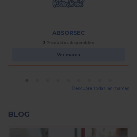
AVANT
2
Productos disponibles
Ver marca
Descubre todas las marcas
BLOG