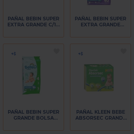
PAÑAL BEBIN SUPER
PAÑAL BEBIN SUPER
EXTRA GRANDE C/14
EXTRA GRANDE
PZ
C/40 PZ
PAÑAL BEBIN SUPER
PAÑAL KLEEN BEBE
GRANDE BOLSA
ABSORSEC GRANDE
CON 3 PIEZAS
14 PIEZAS