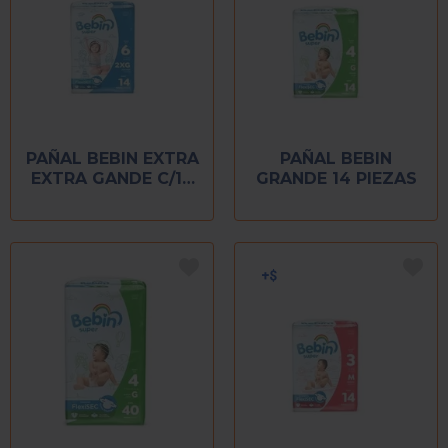
PAÑAL BEBIN EXTRA
PAÑAL BEBIN
EXTRA GANDE C/14
GRANDE 14 PIEZAS
PIEZAS