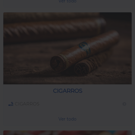
Ver todo
CIGARROS
CIGARROS
Ver todo