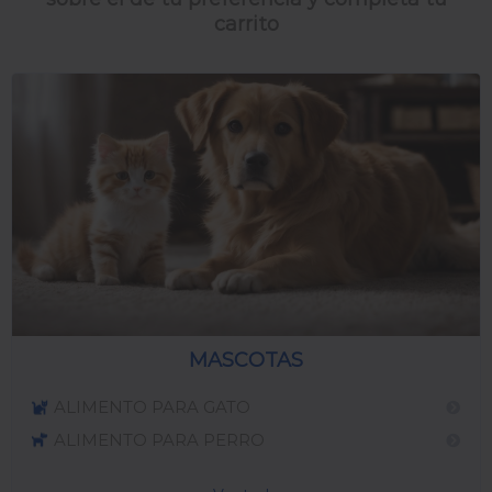
carrito
MASCOTAS
ALIMENTO PARA GATO
ALIMENTO PARA PERRO