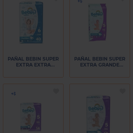
PAÑAL BEBIN SUPER
PAÑAL BEBIN SUPER
EXTRA EXTRA
EXTRA GRANDE
GRANDE C/40 PZ
BOLSA CON 3
PIEZAS