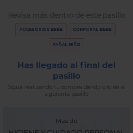
Revisa más dentro de este pasillo
ACCESORIOS BEBE
CORPORAL BEBE
PAÑAL NIÑO
Has llegado al final del
pasillo
Sigue realizando tu compra dando clic en el
siguiente pasillo
Más de
HIGIENE Y CUIDADO PERSONAL