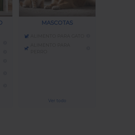
O
MASCOTAS
ALIMENTO PARA GATO
ALIMENTO PARA
PERRO
Ver todo