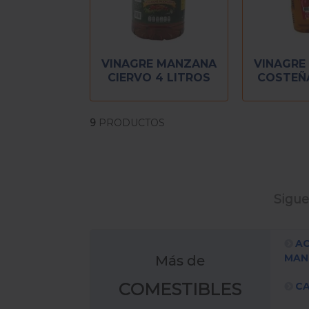
VINAGRE MANZANA
VINAGRE
CIERVO 4 LITROS
COSTEÑA
9
PRODUCTOS
Sigue
AC
MAN
Más de
COMESTIBLES
CA