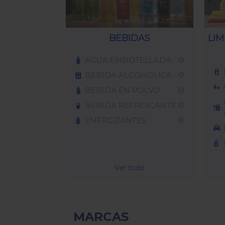
BEBIDAS
LIM
AGUA EMBOTELLADA
BEBIDA ALCOHOLICA
BEBIDA EN POLVO
BEBIDA REFRESCANTE
ENERGIZANTES
Ver todo
MARCAS