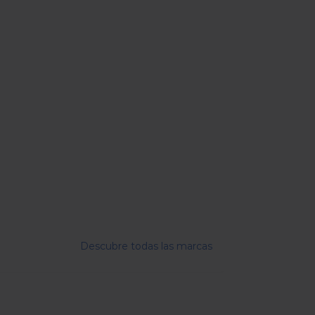
Descubre todas las marcas