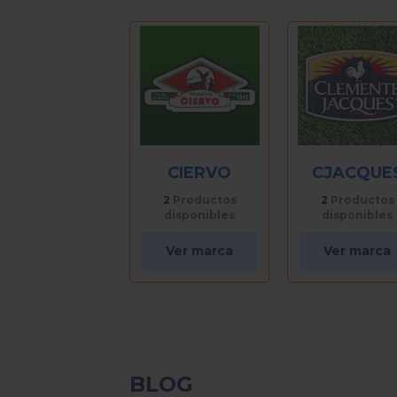
CIERVO
CJACQUE
2
Productos
2
Productos
disponibles
disponibles
Ver marca
Ver marca
BLOG