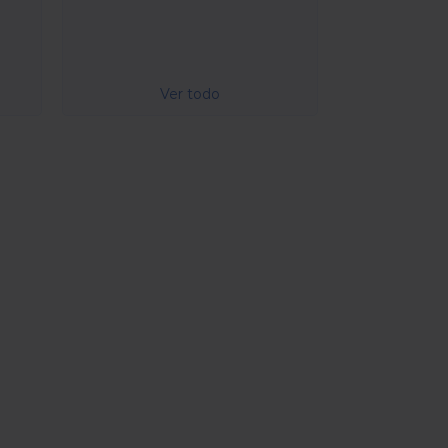
Ver todo