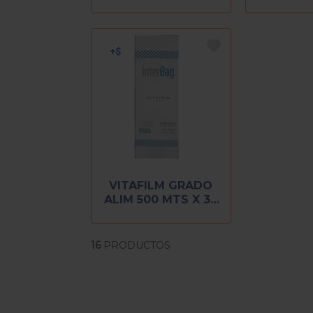
VITAFILM GRADO
ALIM 500 MTS X 38
CM
16
PRODUCTOS