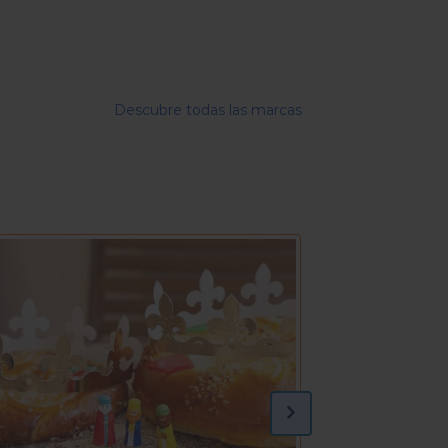
Descubre todas las marcas