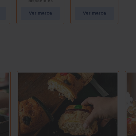
disponibles
Ver marca
Ver marca