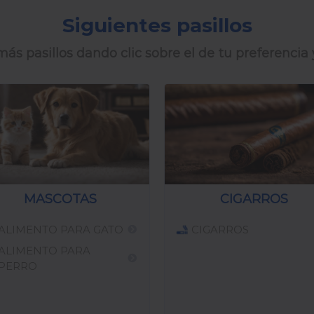
Siguientes pasillos
ás pasillos dando clic sobre el de tu preferencia 
MASCOTAS
CIGARROS
ALIMENTO PARA GATO
CIGARROS
ALIMENTO PARA
PERRO