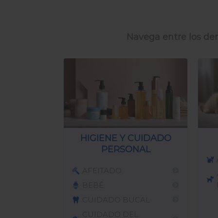
Navega entre los dem
HIGIENE Y CUIDADO
PERSONAL
AFEITADO
BEBÉ
CUIDADO BUCAL
CUIDADO DEL