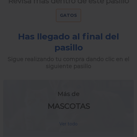
Revisa más dentro de este pasillo
GATOS
Has llegado al final del
pasillo
Sigue realizando tu compra dando clic en el
siguiente pasillo
Más de
MASCOTAS
Ver todo