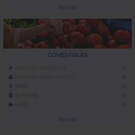
Ver todo
COMESTIBLES
ACEITES Y MANTECAS
AZÚCAR Y SUBSTITUTOS
BEBÉ
BOTANAS
CAFÉ
Ver todo