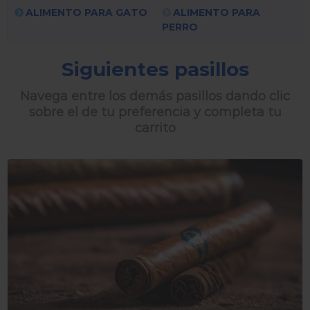
ALIMENTO PARA GATO
ALIMENTO PARA
PERRO
Siguientes pasillos
Navega entre los demás pasillos dando clic
sobre el de tu preferencia y completa tu
carrito