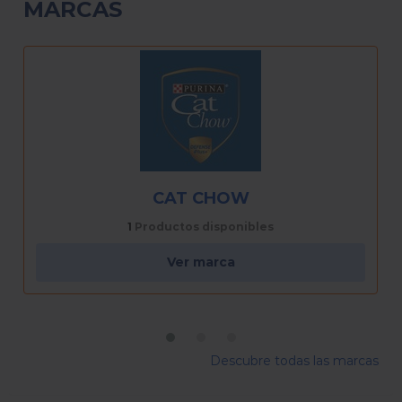
MARCAS
PAL
1
Productos disponibles
Ver marca
Descubre todas las marcas