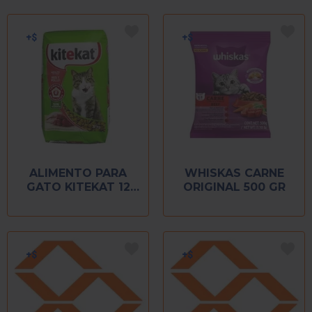
ALIMENTO PARA
WHISKAS CARNE
GATO KITEKAT 12
ORIGINAL 500 GR
KG