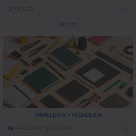
DULCES
Ver todo
PAPELERIA Y MERCERIA
PAPELERÍA Y MERCERÍA