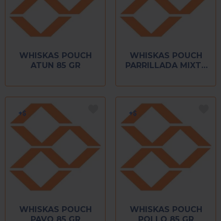
WHISKAS POUCH
WHISKAS POUCH
ATUN 85 GR
PARRILLADA MIXTA
85 GR
WHISKAS POUCH
WHISKAS POUCH
PAVO 85 GR
POLLO 85 GR