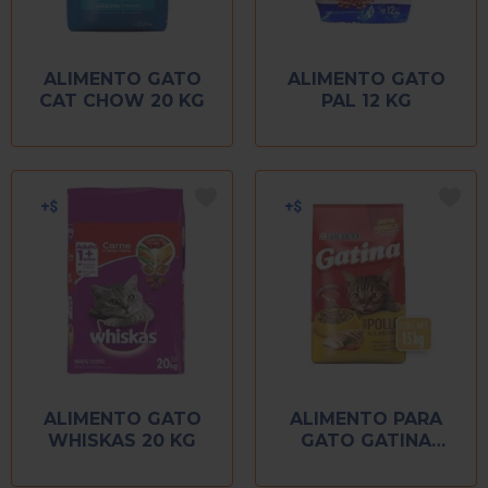
ALIMENTO GATO
ALIMENTO GATO
CAT CHOW 20 KG
PAL 12 KG
ALIMENTO GATO
ALIMENTO PARA
WHISKAS 20 KG
GATO GATINA
BULTO 15 KG