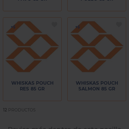
WHISKAS POUCH
WHISKAS POUCH
RES 85 GR
SALMON 85 GR
12
PRODUCTOS