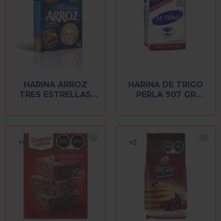
HARINA ARROZ
HARINA DE TRIGO
TRES ESTRELLAS
PERLA 907 GR
250 GR
EXTRA FINA