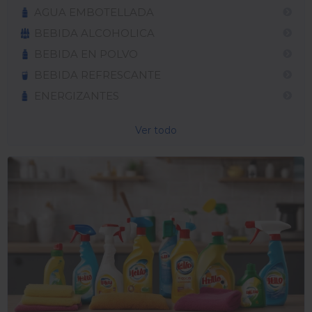
AGUA EMBOTELLADA
BEBIDA ALCOHOLICA
BEBIDA EN POLVO
BEBIDA REFRESCANTE
ENERGIZANTES
Ver todo