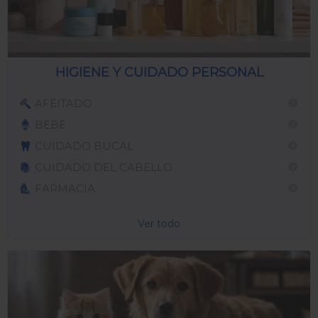
HIGIENE Y CUIDADO PERSONAL
AFEITADO
BEBÉ
CUIDADO BUCAL
CUIDADO DEL CABELLO
FARMACIA
Ver todo