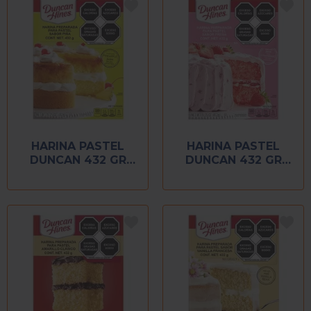
HARINA PASTEL
HARINA PASTEL
DUNCAN 432 GR
DUNCAN 432 GR
PIÑA
STRAWBERRY
SUPREME