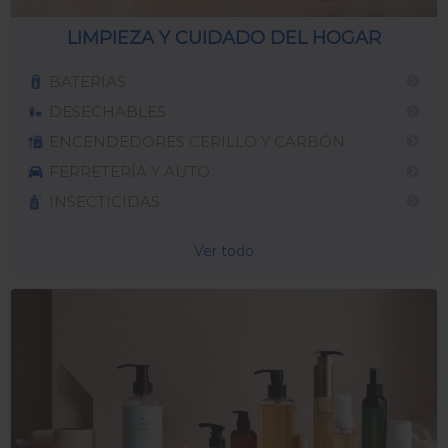
LIMPIEZA Y CUIDADO DEL HOGAR
BATERIAS
DESECHABLES
ENCENDEDORES CERILLO Y CARBÓN
FERRETERÍA Y AUTO
INSECTICIDAS
Ver todo