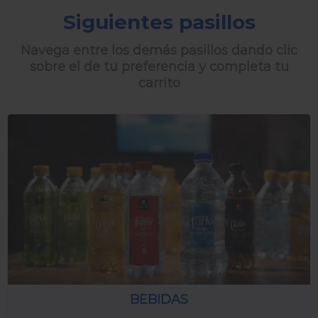
Siguientes pasillos
Navega entre los demás pasillos dando clic
sobre el de tu preferencia y completa tu
carrito
BEBIDAS