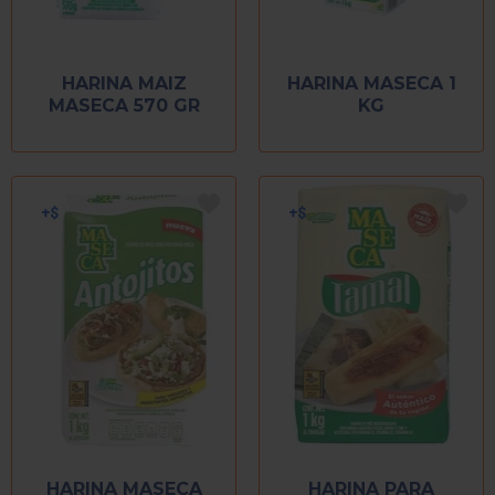
HARINA MAIZ
HARINA MASECA 1
MASECA 570 GR
KG
HARINA MASECA
HARINA PARA