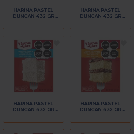
HARINA PASTEL
HARINA PASTEL
DUNCAN 432 GR
DUNCAN 432 GR
CHOCOLATE DEVILS
CHOCOLATE SUIZO
HARINA PASTEL
HARINA PASTEL
DUNCAN 432 GR
DUNCAN 432 GR
CLASICA BLANCA
MANTEQUILLA