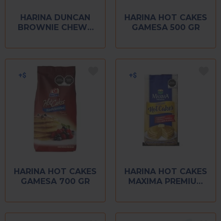
HARINA DUNCAN
HARINA HOT CAKES
BROWNIE CHEWY
GAMESA 500 GR
520 GR
HARINA HOT CAKES
HARINA HOT CAKES
GAMESA 700 GR
MAXIMA PREMIUM
800 GR