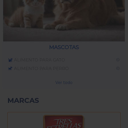
MASCOTAS
ALIMENTO PARA GATO
ALIMENTO PARA PERRO
Ver todo
MARCAS