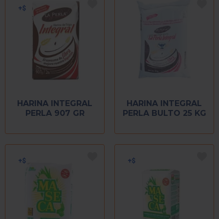
HARINA INTEGRAL
HARINA INTEGRAL
PERLA 907 GR
PERLA BULTO 25 KG