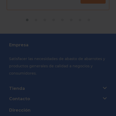
Empresa
Satisfacer las necesidades de abasto de abarrotes y
productos generales de calidad a negocios y
consumidores.
Tienda
Contacto
Dirección