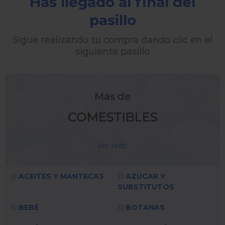
Has llegado al final del
pasillo
Sigue realizando tu compra dando clic en el
siguiente pasillo
Más de
COMESTIBLES
Ver todo
ACEITES Y MANTECAS
AZÚCAR Y
SUBSTITUTOS
BEBÉ
BOTANAS