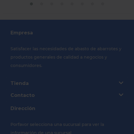
Empresa
Satisfacer las necesidades de abasto de abarrotes y
productos generales de calidad a negocios y
consumidores.
Tienda
Contacto
Dirección
Porfavor selecciona una sucursal para ver la
información de una sucursal