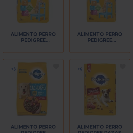
ALIMENTO PERRO
ALIMENTO PERRO
PEDIGREE
PEDIGREE
CACHORRO 2 KG
CACHORRO 20 KG
ALIMENTO PERRO
ALIMENTO PERRO
PEDIGREE
PEDIGREE RAZAS