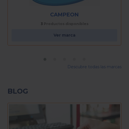
CHAMP
2
Productos disponibles
Ver marca
Descubre todas las marcas
BLOG