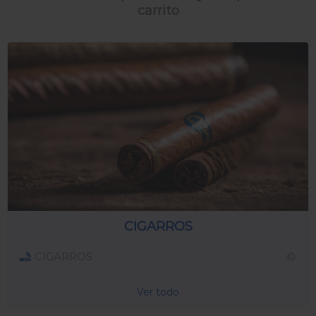
carrito
CIGARROS
CIGARROS
Ver todo