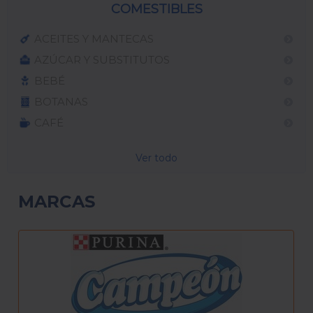
COMESTIBLES
ACEITES Y MANTECAS
AZÚCAR Y SUBSTITUTOS
BEBÉ
BOTANAS
CAFÉ
Ver todo
MARCAS