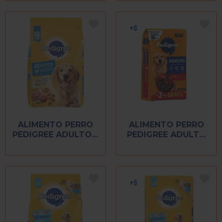
ALIMENTO PERRO
ALIMENTO PERRO
PEDIGREE ADULTO 2
PEDIGREE ADULTO
KG
22 KG