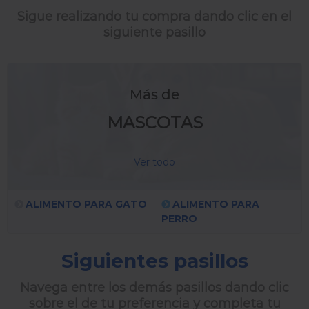
Sigue realizando tu compra dando clic en el
siguiente pasillo
Más de
MASCOTAS
Ver todo
ALIMENTO PARA GATO
ALIMENTO PARA
PERRO
Siguientes pasillos
Navega entre los demás pasillos dando clic
sobre el de tu preferencia y completa tu