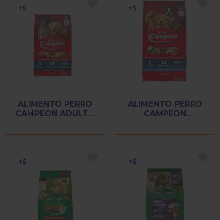
ALIMENTO PERRO
ALIMENTO PERRO
CAMPEON ADULTO
CAMPEON
800 GR
CACHORRO 20 KG