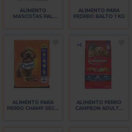
ALIMENTO
ALIMENTO PARA
MASCOTAS PAL
PEDRRO BALTO 1 KG
PERRO 20 KG
ALIMENTO PARA
ALIMENTO PERRO
PERRO CHAMP SECO
CAMPEON ADULTO
500 GR
25 KG