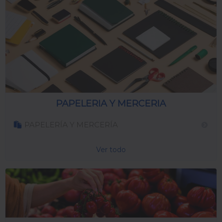
PAPELERIA Y MERCERIA
PAPELERÍA Y MERCERÍA
Ver todo