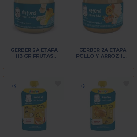
GERBER 2A ETAPA
GERBER 2A ETAPA
113 GR FRUTAS
POLLO Y ARROZ 100
TROPICALES
GR