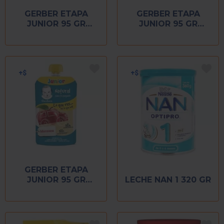
GERBER ETAPA
GERBER ETAPA
JUNIOR 95 GR
JUNIOR 95 GR
FRUTAS MIXTAS
MANGO
GERBER ETAPA
JUNIOR 95 GR
LECHE NAN 1 320 GR
MANZANA