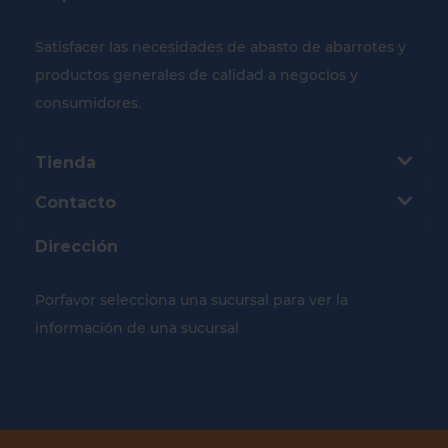
Satisfacer las necesidades de abasto de abarrotes y
productos generales de calidad a negocios y
consumidores.
Tienda
Contacto
Dirección
Porfavor selecciona una sucursal para ver la
información de una sucursal
Selecciona tu Sucursal