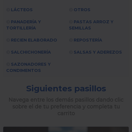
LÁCTEOS
OTROS
PANADERÍA Y
PASTAS ARROZ Y
TORTILLERÍA
SEMILLAS
RECIEN ELABORADO
REPOSTERÍA
SALCHICHONERÍA
SALSAS Y ADEREZOS
SAZONADORES Y
CONDIMENTOS
Siguientes pasillos
Navega entre los demás pasillos dando clic
sobre el de tu preferencia y completa tu
carrito