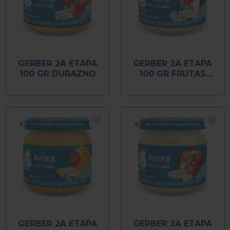
GERBER 2A ETAPA
GERBER 2A ETAPA
100 GR DURAZNO
100 GR FRUTAS
MIXTAS
GERBER 2A ETAPA
GERBER 2A ETAPA