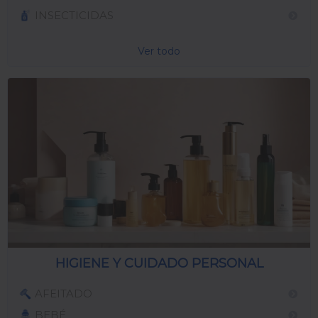
INSECTICIDAS
Ver todo
HIGIENE Y CUIDADO PERSONAL
AFEITADO
BEBÉ