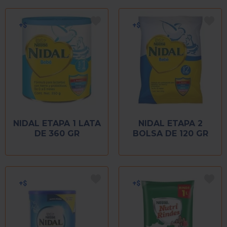
NIDAL ETAPA 1 LATA
NIDAL ETAPA 2
DE 360 GR
BOLSA DE 120 GR