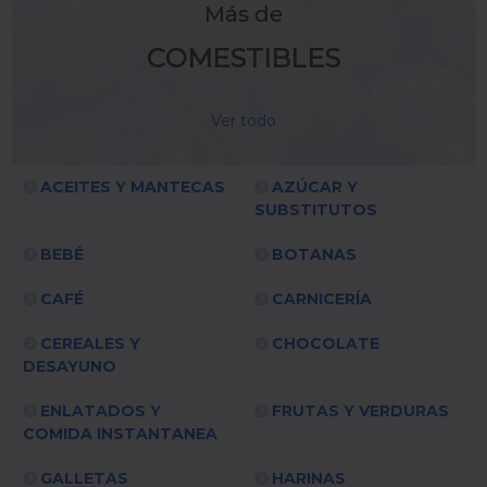
Más de
COMESTIBLES
Ver todo
ACEITES Y MANTECAS
AZÚCAR Y
SUBSTITUTOS
BEBÉ
BOTANAS
CAFÉ
CARNICERÍA
CEREALES Y
CHOCOLATE
DESAYUNO
ENLATADOS Y
FRUTAS Y VERDURAS
COMIDA INSTANTANEA
GALLETAS
HARINAS