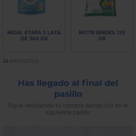
NIDAL ETAPA 2 LATA
NUTRI RINDES 120
DE 360 GR
GR
24
PRODUCTOS
Has llegado al final del
pasillo
Sigue realizando tu compra dando clic en el
siguiente pasillo