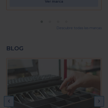
Ver marca
Descubre todas las marcas
BLOG