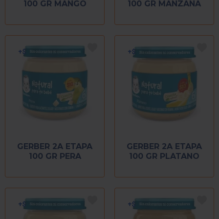
100 GR MANGO
100 GR MANZANA
GERBER 2A ETAPA
GERBER 2A ETAPA
100 GR PERA
100 GR PLATANO