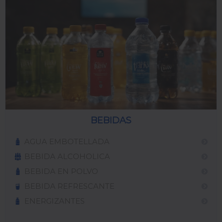
BEBIDAS
AGUA EMBOTELLADA
BEBIDA ALCOHOLICA
BEBIDA EN POLVO
BEBIDA REFRESCANTE
ENERGIZANTES