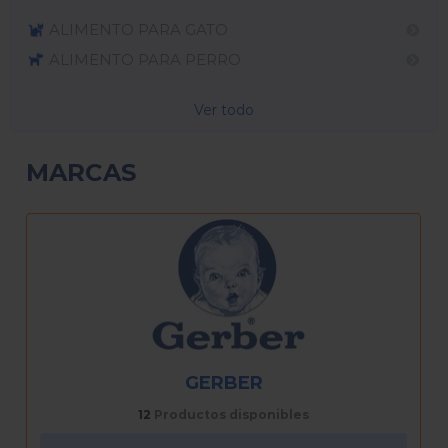
ALIMENTO PARA GATO
ALIMENTO PARA PERRO
Ver todo
MARCAS
NAN
2
Productos disponibles