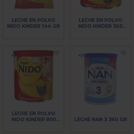
LECHE EN POLVO
LECHE EN POLVO
NIDO KINDER 144 GR
NIDO KINDER 360
GR
LECHE EN POLVO
NIDO KINDER 800
LECHE NAN 3 360 GR
GR