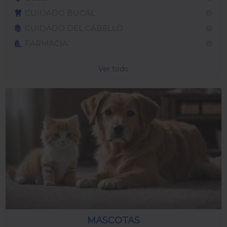
CUIDADO BUCAL
CUIDADO DEL CABELLO
FARMACIA
Ver todo
MASCOTAS