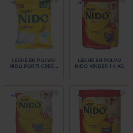
LECHE EN POLVO
LECHE EN POLVO
NIDO FORTI CRECE
NIDO KINDER 1.4 KG
120 GR