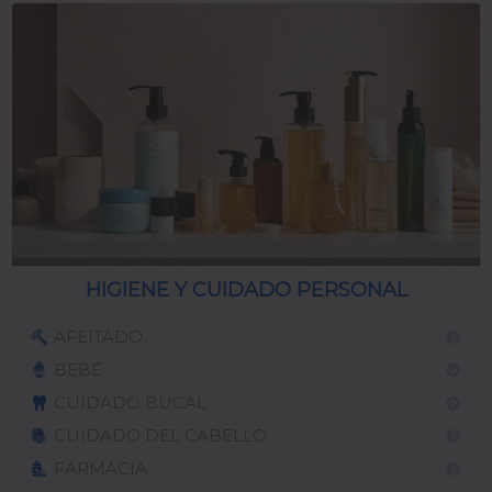
HIGIENE Y CUIDADO PERSONAL
AFEITADO
BEBÉ
CUIDADO BUCAL
CUIDADO DEL CABELLO
FARMACIA