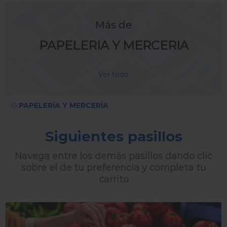
Más de
PAPELERIA Y MERCERIA
Ver todo
PAPELERÍA Y MERCERÍA
Siguientes pasillos
Navega entre los demás pasillos dando clic
sobre el de tu preferencia y completa tu
carrito