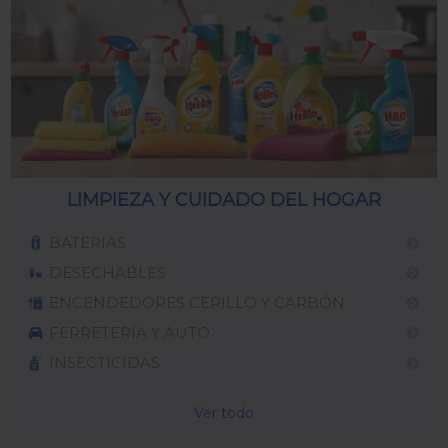
LIMPIEZA Y CUIDADO DEL HOGAR
BATERIAS
DESECHABLES
ENCENDEDORES CERILLO Y CARBÓN
FERRETERÍA Y AUTO
INSECTICIDAS
Ver todo