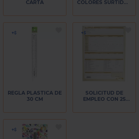
CARTA
COLORES SURTIDOS
CON 10 PIEZAS
REGLA PLASTICA DE
SOLICITUD DE
30 CM
EMPLEO CON 25
HOJAS