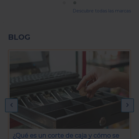
Descubre todas las marcas
BLOG
¿Qué necesitas para preparar una