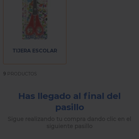
TIJERA ESCOLAR
9
PRODUCTOS
Has llegado al final del
pasillo
Sigue realizando tu compra dando clic en el
siguiente pasillo