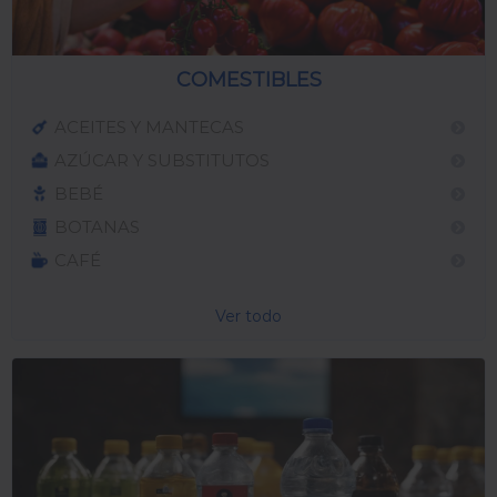
COMESTIBLES
ACEITES Y MANTECAS
AZÚCAR Y SUBSTITUTOS
BEBÉ
BOTANAS
CAFÉ
Ver todo