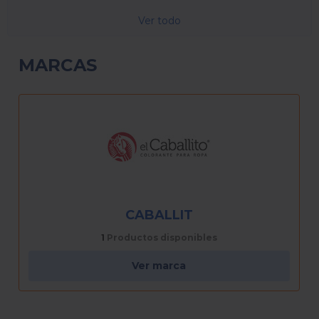
Ver todo
MARCAS
SINCLASI
8
Productos disponibles
Ver marca