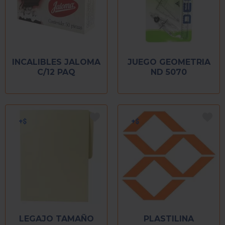
INCALIBLES JALOMA
JUEGO GEOMETRIA
C/12 PAQ
ND 5070
LEGAJO TAMAÑO
PLASTILINA