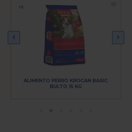
ALIMENTO PERRO KROCAN BASIC
BULTO 15 KG