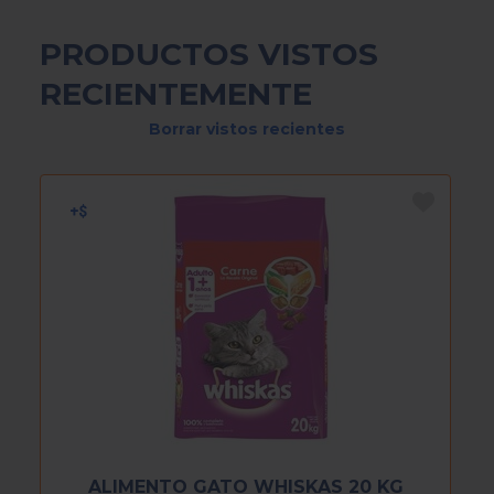
PRODUCTOS VISTOS
RECIENTEMENTE
Borrar vistos recientes
ALIMENTO GATO WHISKAS 20 KG