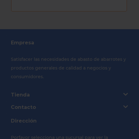
Empresa
Satisfacer las necesidades de abasto de abarrotes y
productos generales de calidad a negocios y
consumidores.
Tienda
Contacto
Dirección
Porfavor selecciona una sucursal para ver la