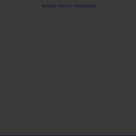
Borrar vistos recientes