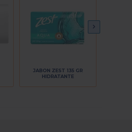
JABON ZEST 135 GR
HIDRATANTE