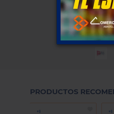
PRODUCTOS RECOME