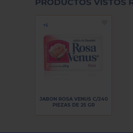
PRODUCTOS VISTOS 
JABON ROSA VENUS C/240
PIEZAS DE 25 GR