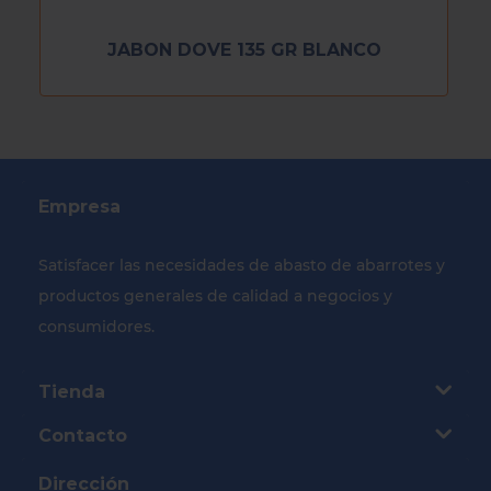
JABON DOVE 135 GR BLANCO
Empresa
Satisfacer las necesidades de abasto de abarrotes y
productos generales de calidad a negocios y
consumidores.
Tienda
Contacto
Dirección