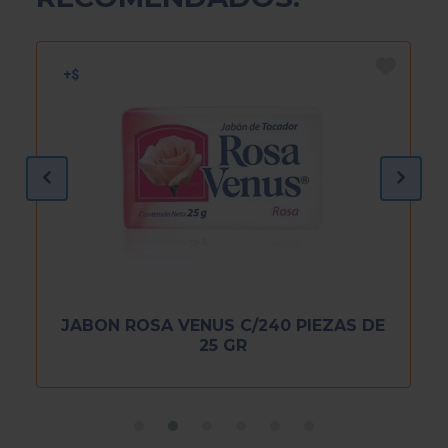
JABON ROSA VENUS C/240 PIEZAS DE
25 GR