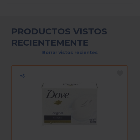
PRODUCTOS VISTOS
RECIENTEMENTE
Borrar vistos recientes