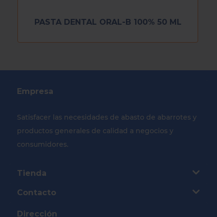
PASTA DENTAL ORAL-B 100% 50 ML
Empresa
Satisfacer las necesidades de abasto de abarrotes y
productos generales de calidad a negocios y
consumidores.
Tienda
Contacto
Dirección