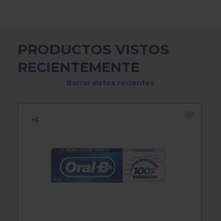
PRODUCTOS VISTOS
RECIENTEMENTE
Borrar vistos recientes