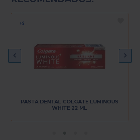
PASTA DENTAL COLGATE LUMINOUS
WHITE 22 ML