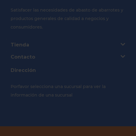
Satisfacer las necesidades de abasto de abarrotes y
productos generales de calidad a negocios y
consumidores.
Tienda
Contacto
Dirección
Porfavor selecciona una sucursal para ver la
información de una sucursal
Selecciona tu Sucursal