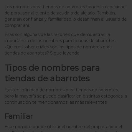
Los nombres para tiendas de abarrotes tienen la capacidad
de persuadir al cliente de acudir o de alejarlo. También,
generan confianza y familiaridad, o desaniman al usuario de
comprar ahí.
Esas son algunas de las razones que demuestran la
importancia de los nombres para tiendas de abarrotes.
¿Quieres saber cuáles son los tipos de nombres para
tiendas de abarrotes? Sigue leyendo
Tipos de nombres para
tiendas de abarrotes
Existen infinidad de nombres para tiendas de abarrotes,
pero la mayoría se puede clasificar en distintas categorías, a
continuación te mencionamos las más relevantes:
Familiar
Este nombre puede utilizar el nombre del propietario o el