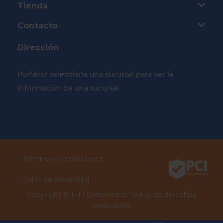
Tienda
Contacto
Dirección
Porfavor selecciona una sucursal para ver la
información de una sucursal
Selecciona tu Sucursal
Términos y condiciones
Aviso de privacidad
Copyright ©
HTT.Commerce.
Todos los derechos
reservados.