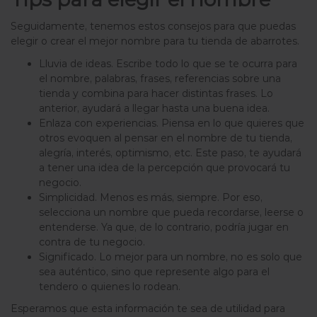
Seguidamente, tenemos estos consejos para que puedas
elegir o crear el mejor nombre para tu tienda de abarrotes.
Lluvia de ideas. Escribe todo lo que se te ocurra para
el nombre, palabras, frases, referencias sobre una
tienda y combina para hacer distintas frases. Lo
anterior, ayudará a llegar hasta una buena idea.
Enlaza con experiencias. Piensa en lo que quieres que
otros evoquen al pensar en el nombre de tu tienda,
alegría, interés, optimismo, etc. Este paso, te ayudará
a tener una idea de la percepción que provocará tu
negocio.
Simplicidad. Menos es más, siempre. Por eso,
selecciona un nombre que pueda recordarse, leerse o
entenderse. Ya que, de lo contrario, podría jugar en
contra de tu negocio.
Significado. Lo mejor para un nombre, no es solo que
sea auténtico, sino que represente algo para el
tendero o quienes lo rodean.
Esperamos que esta información te sea de utilidad para