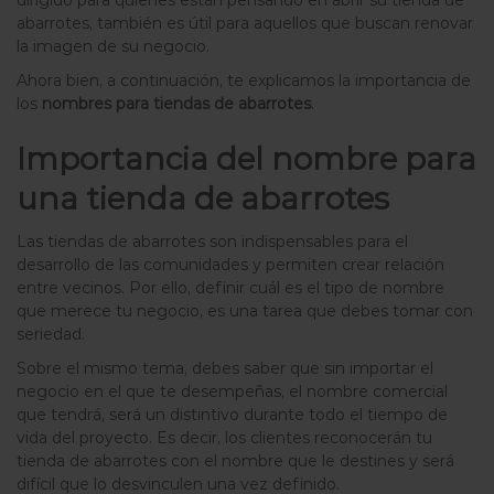
abarrotes, también es útil para aquellos que buscan renovar
la imagen de su negocio.
Ahora bien, a continuación, te explicamos la importancia de
los
nombres para tiendas de abarrotes
.
Importancia del nombre para
una tienda de abarrotes
Las tiendas de abarrotes son indispensables para el
desarrollo de las comunidades y permiten crear relación
entre vecinos. Por ello, definir cuál es el tipo de nombre
que merece tu negocio, es una tarea que debes tomar con
seriedad.
Sobre el mismo tema, debes saber que sin importar el
negocio en el que te desempeñas, el nombre comercial
que tendrá, será un distintivo durante todo el tiempo de
vida del proyecto. Es decir, los clientes reconocerán tu
tienda de abarrotes con el nombre que le destines y será
difícil que lo desvinculen una vez definido.