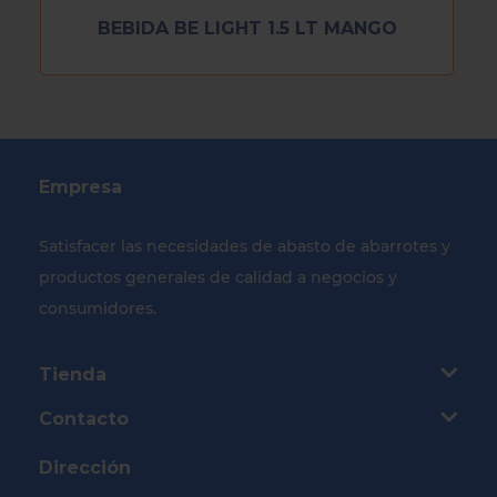
BEBIDA BE LIGHT 1.5 LT MANGO
Empresa
Satisfacer las necesidades de abasto de abarrotes y
productos generales de calidad a negocios y
consumidores.
Tienda
Contacto
Dirección