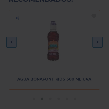
AGUA BONAFONT KIDS 300 ML UVA