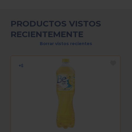
PRODUCTOS VISTOS
RECIENTEMENTE
Borrar vistos recientes