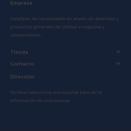
Empresa
Satisfacer las necesidades de abasto de abarrotes y
productos generales de calidad a negocios y
consumidores.
Tienda
Contacto
Dirección
Porfavor selecciona una sucursal para ver la
información de una sucursal
Selecciona tu Sucursal