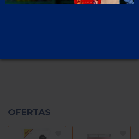
OFERTAS