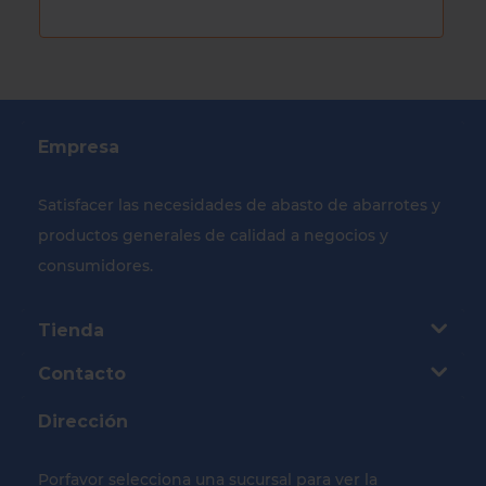
Empresa
Satisfacer las necesidades de abasto de abarrotes y
productos generales de calidad a negocios y
consumidores.
Tienda
Contacto
Dirección
Porfavor selecciona una sucursal para ver la