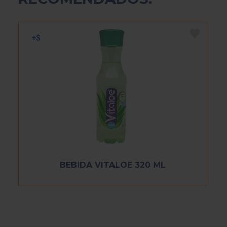
BEBIDA VITALOE 320 ML