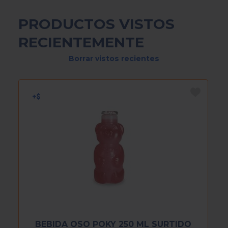
PRODUCTOS VISTOS
RECIENTEMENTE
Borrar vistos recientes
BEBIDA OSO POKY 250 ML SURTIDO