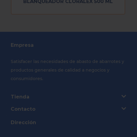
BLANQUEADOR CLORALEX 500 ML
Empresa
Satisfacer las necesidades de abasto de abarrotes y
productos generales de calidad a negocios y
consumidores.
Tienda
Contacto
Dirección