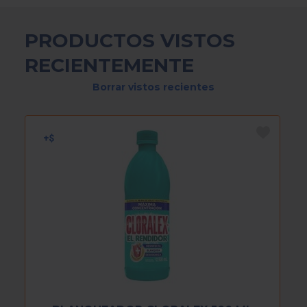
PRODUCTOS VISTOS
RECIENTEMENTE
Borrar vistos recientes