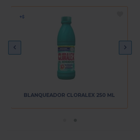
BLANQUEADOR CLORALEX 250 ML