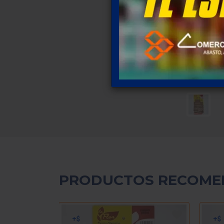
PRODUCTOS RECOME