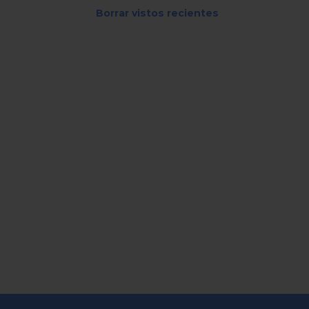
Borrar vistos recientes