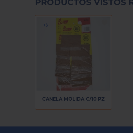
PRODUCTOS VISTOS 
CANELA MOLIDA C/10 PZ