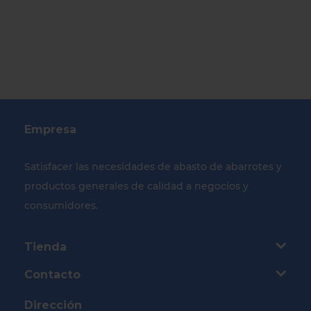
Empresa
Satisfacer las necesidades de abasto de abarrotes y
productos generales de calidad a negocios y
consumidores.
Tienda
Contacto
Dirección