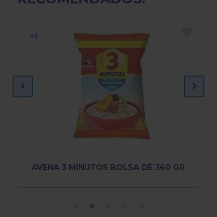
AVENA 3 MINUTOS BOLSA DE 360 GR