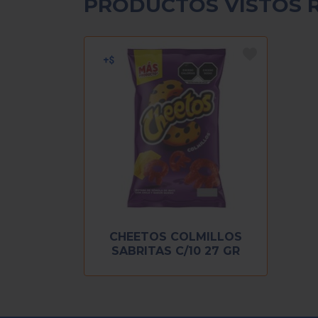
PRODUCTOS VISTOS 
CHEETOS COLMILLOS
SABRITAS C/10 27 GR