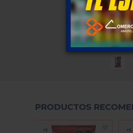
PRODUCTOS RECOME