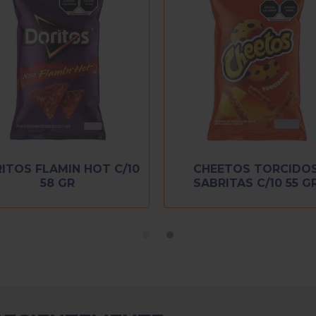
ITOS FLAMIN HOT C/10
CHEETOS TORCIDO
58 GR
SABRITAS C/10 55 G