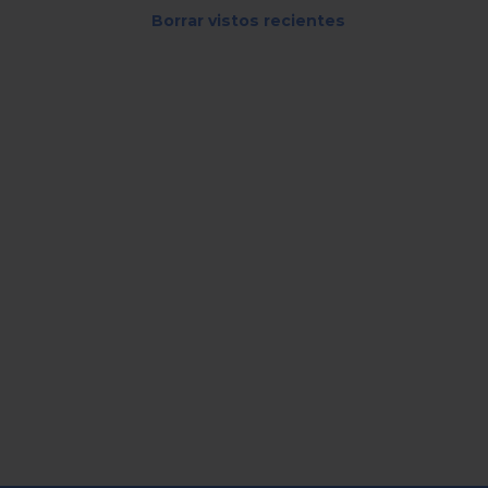
Borrar vistos recientes