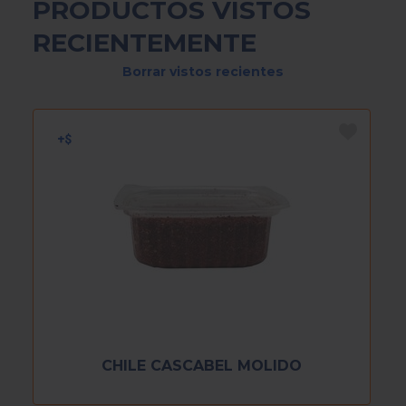
PRODUCTOS VISTOS
RECIENTEMENTE
Borrar vistos recientes
CHILE CASCABEL MOLIDO