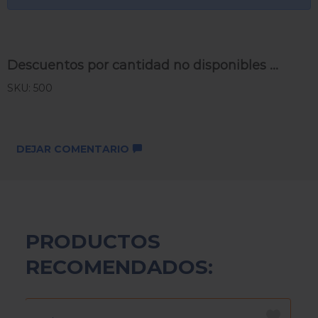
Descuentos por cantidad no disponibles ...
SKU: 500
DEJAR COMENTARIO
PRODUCTOS
RECOMENDADOS: