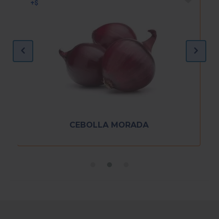
CEBOLLA MORADA