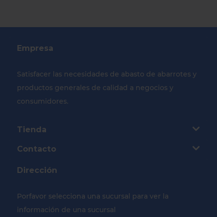
Empresa
Satisfacer las necesidades de abasto de abarrotes y
productos generales de calidad a negocios y
consumidores.
Tienda
Contacto
Dirección
Porfavor selecciona una sucursal para ver la
información de una sucursal