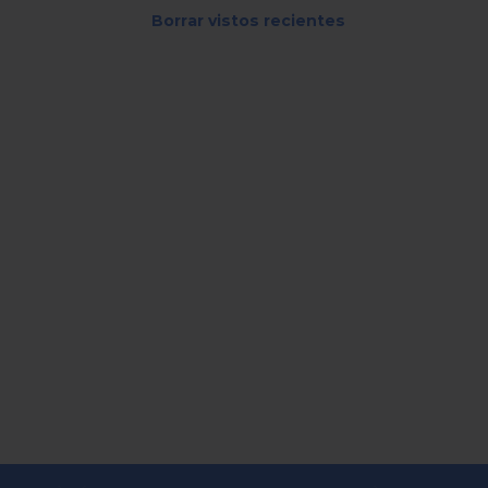
Borrar vistos recientes