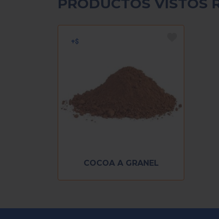
PRODUCTOS VISTOS 
COCOA A GRANEL