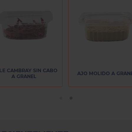
LE CAMBRAY SIN CABO
AJO MOLIDO A GRAN
A GRANEL