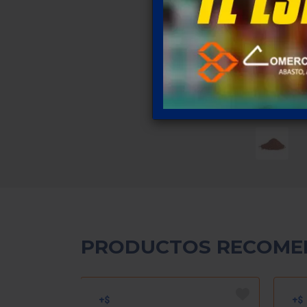
PRODUCTOS RECOME