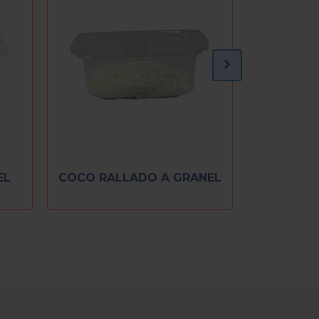
EL
COCO RALLADO A GRANEL