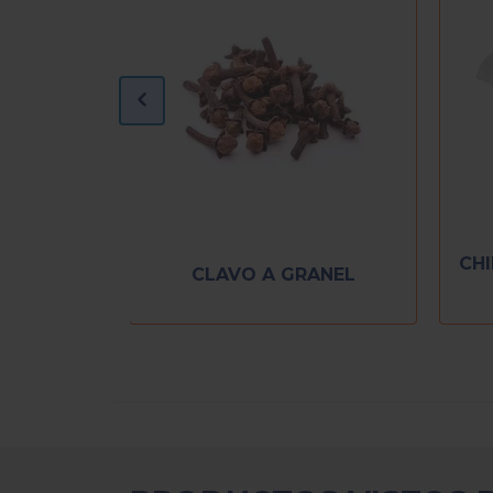
CHI
 GRANEL
CLAVO A GRANEL