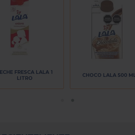
ECHE FRESCA LALA 1
CHOCO LALA 500 M
LITRO