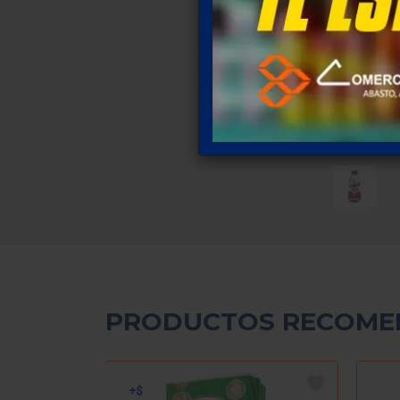
PRODUCTOS RECOME