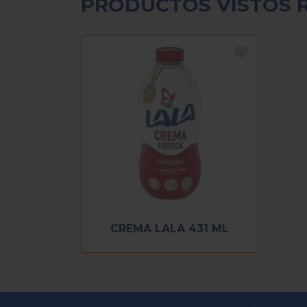
PRODUCTOS VISTOS 
CREMA LALA 431 ML