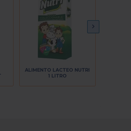
ALIMENTO LACTEO NUTRI
L
1 LITRO