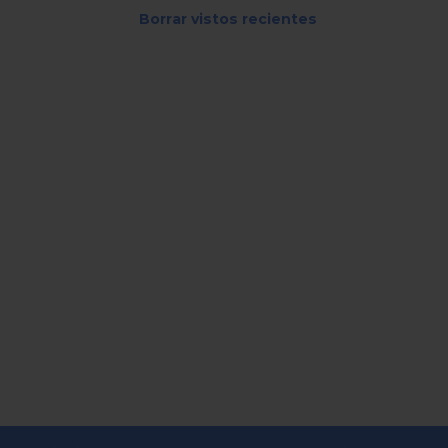
Borrar vistos recientes