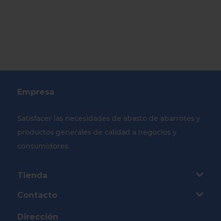
Empresa
Satisfacer las necesidades de abasto de abarrotes y
productos generales de calidad a negocios y
consumidores.
Tienda
Contacto
Dirección