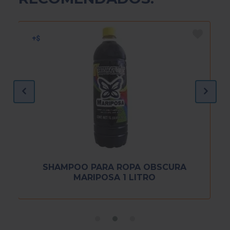
SHAMPOO PARA ROPA OBSCURA
MARIPOSA 1 LITRO