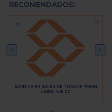
RECOMENDADOS:
SARDINA EN SALSA DE TOMATE FRESH
LABEL 425 GR