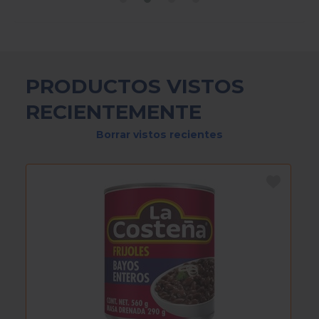
PRODUCTOS VISTOS
RECIENTEMENTE
Borrar vistos recientes