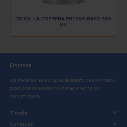
FRIJOL LA COSTEÑA ENTERO BAYO 560
GR
Empresa
Satisfacer las necesidades de abasto de abarrotes y
productos generales de calidad a negocios y
consumidores.
Tienda
Contacto