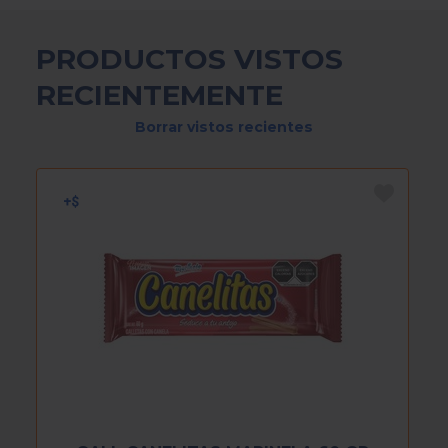
PRODUCTOS VISTOS
RECIENTEMENTE
Borrar vistos recientes