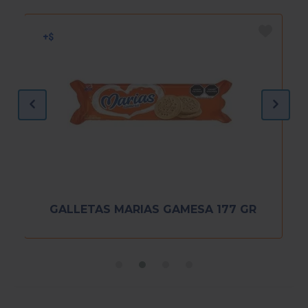
GALLETAS MARIAS GAMESA 177 GR