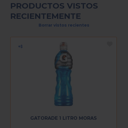
PRODUCTOS VISTOS
RECIENTEMENTE
Borrar vistos recientes
GATORADE 1 LITRO MORAS