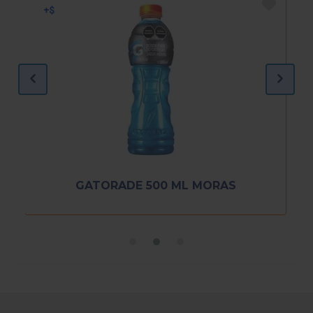
GATORADE 500 ML MORAS