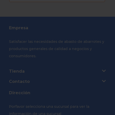
Empresa
Satisfacer las necesidades de abasto de abarrotes y
productos generales de calidad a negocios y
consumidores.
Tienda
Contacto
Dirección
Porfavor selecciona una sucursal para ver la
información de una sucursal