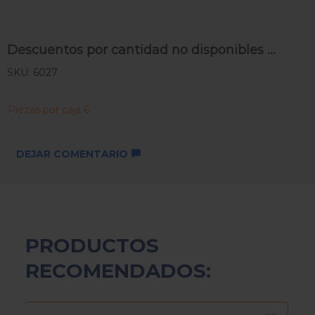
Descuentos por cantidad no disponibles ...
SKU: 6027
Piezas por caja 6
DEJAR COMENTARIO
PRODUCTOS
RECOMENDADOS: