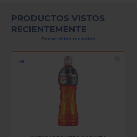
PRODUCTOS VISTOS
RECIENTEMENTE
Borrar vistos recientes