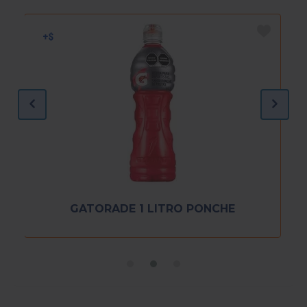
GATORADE 1 LITRO PONCHE