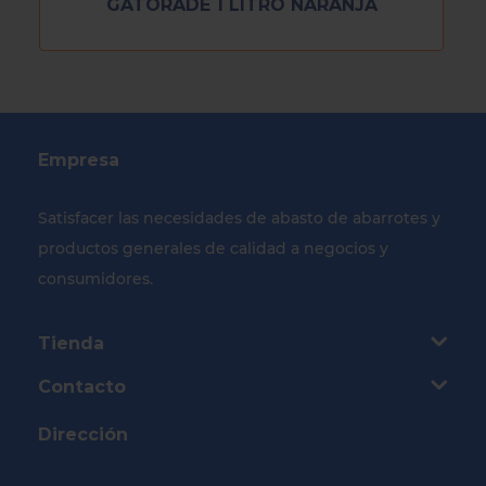
GATORADE 1 LITRO NARANJA
Empresa
Satisfacer las necesidades de abasto de abarrotes y
productos generales de calidad a negocios y
consumidores.
Tienda
Contacto
Dirección