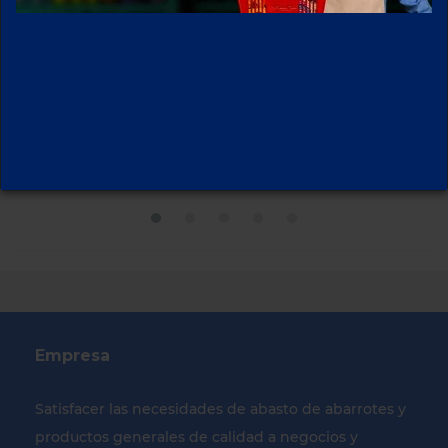
TOMATE
AJO MORADO
SALADETT
Empresa
Satisfacer las necesidades de abasto de abarrotes y
productos generales de calidad a negocios y