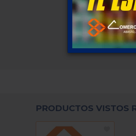
PRODUCTOS VISTOS 