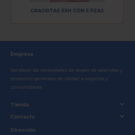
GRAGEITAS EXH CON 5 PZAS
Empresa
Satisfacer las necesidades de abasto de abarrotes y
productos generales de calidad a negocios y
consumidores.
Tienda
Contacto
Dirección