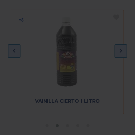
VAINILLA CIERTO 1 LITRO