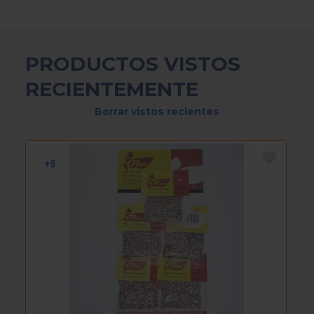
PRODUCTOS VISTOS
RECIENTEMENTE
Borrar vistos recientes