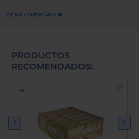
DEJAR COMENTARIO
PRODUCTOS
RECOMENDADOS: