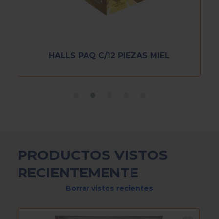
HALLS PAQ C/12 PIEZAS MIEL
PRODUCTOS VISTOS
RECIENTEMENTE
Borrar vistos recientes