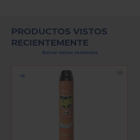
PRODUCTOS VISTOS
RECIENTEMENTE
Borrar vistos recientes