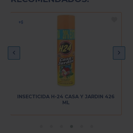
INSECTICIDA H-24 CASA Y JARDIN 426
ML