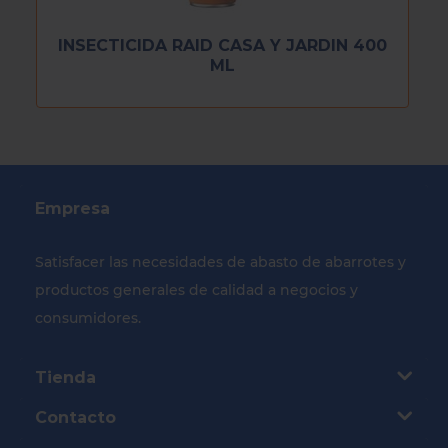
INSECTICIDA RAID CASA Y JARDIN 400
ML
Empresa
Satisfacer las necesidades de abasto de abarrotes y
productos generales de calidad a negocios y
consumidores.
Tienda
Contacto