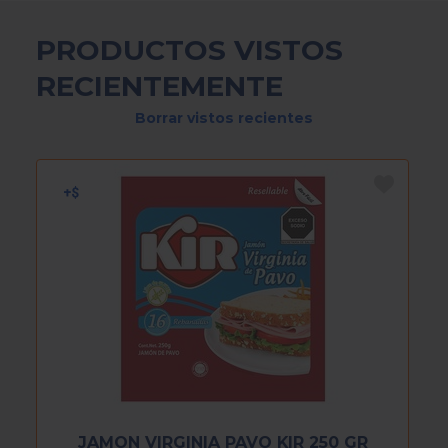
PRODUCTOS VISTOS
RECIENTEMENTE
Borrar vistos recientes
JAMON VIRGINIA PAVO KIR 250 GR