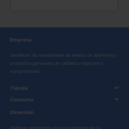
Empresa
Satisfacer las necesidades de abasto de abarrotes y
productos generales de calidad a negocios y
consumidores.
Tienda
Contacto
Dirección
Porfavor selecciona una sucursal para ver la