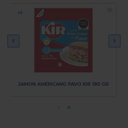
JAMON AMERICANO PAVO KIR 180 GR