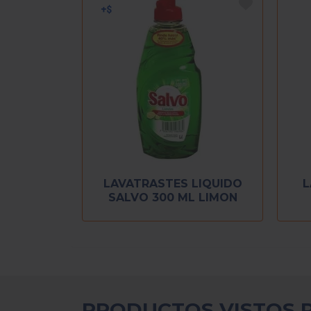
LAVATRASTES LIQUIDO
L
SALVO 300 ML LIMON
PRODUCTOS VISTOS 