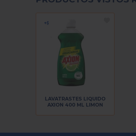
LAVATRASTES LIQUIDO
AXION 400 ML LIMON