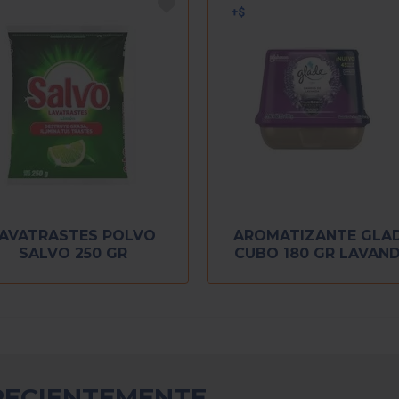
AVATRASTES POLVO
AROMATIZANTE GLA
SALVO 250 GR
CUBO 180 GR LAVAN
RECIENTEMENTE