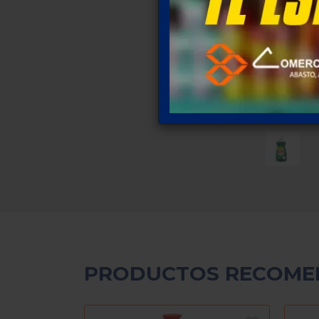
PRODUCTOS RECOME