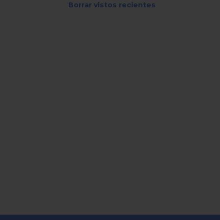
Borrar vistos recientes