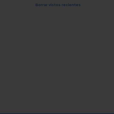
Borrar vistos recientes