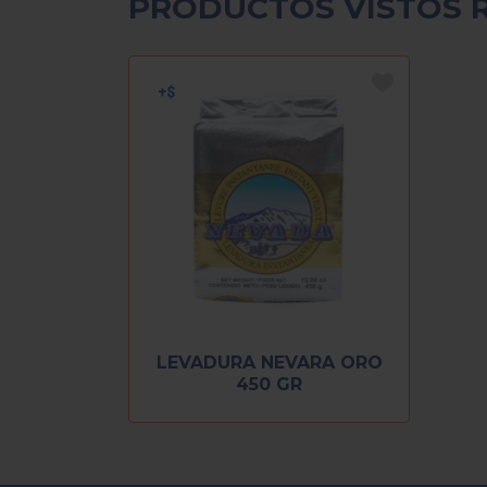
PRODUCTOS VISTOS 
LEVADURA NEVARA ORO
450 GR