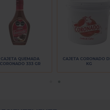
CAJETA QUEMADA
CAJETA CORONADO D
CORONADO 333 GR
KG