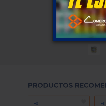
PRODUCTOS RECOME